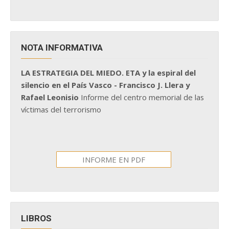
NOTA INFORMATIVA
LA ESTRATEGIA DEL MIEDO. ETA y la espiral del
silencio en el País Vasco - Francisco J. Llera y
Rafael Leonisio
Informe del centro memorial de las
víctimas del terrorismo
INFORME EN PDF
LIBROS