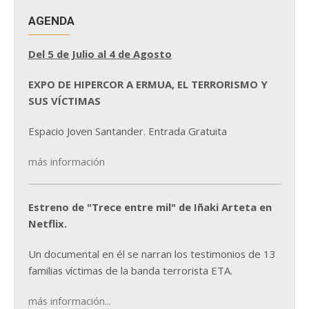
AGENDA
Del 5 de Julio al 4 de Agosto
EXPO DE HIPERCOR A ERMUA, EL TERRORISMO Y
SUS VÍCTIMAS
Espacio Joven Santander. Entrada Gratuita
más información
Estreno de "Trece entre mil" de Iñaki Arteta en
Netflix.
Un documental en él se narran los testimonios de 13
familias víctimas de la banda terrorista ETA.
más información...