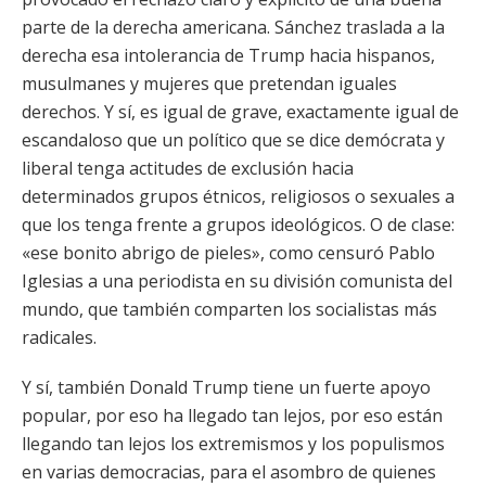
parte de la derecha americana. Sánchez traslada a la
derecha esa intolerancia de Trump hacia hispanos,
musulmanes y mujeres que pretendan iguales
derechos. Y sí, es igual de grave, exactamente igual de
escandaloso que un político que se dice demócrata y
liberal tenga actitudes de exclusión hacia
determinados grupos étnicos, religiosos o sexuales a
que los tenga frente a grupos ideológicos. O de clase:
«ese bonito abrigo de pieles», como censuró Pablo
Iglesias a una periodista en su división comunista del
mundo, que también comparten los socialistas más
radicales.
Y sí, también Donald Trump tiene un fuerte apoyo
popular, por eso ha llegado tan lejos, por eso están
llegando tan lejos los extremismos y los populismos
en varias democracias, para el asombro de quienes