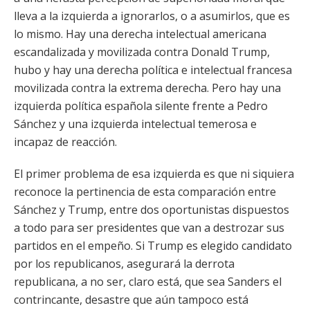
lleva a la izquierda a ignorarlos, o a asumirlos, que es
lo mismo. Hay una derecha intelectual americana
escandalizada y movilizada contra Donald Trump,
hubo y hay una derecha política e intelectual francesa
movilizada contra la extrema derecha. Pero hay una
izquierda política española silente frente a Pedro
Sánchez y una izquierda intelectual temerosa e
incapaz de reacción.
El primer problema de esa izquierda es que ni siquiera
reconoce la pertinencia de esta comparación entre
Sánchez y Trump, entre dos oportunistas dispuestos
a todo para ser presidentes que van a destrozar sus
partidos en el empeño. Si Trump es elegido candidato
por los republicanos, asegurará la derrota
republicana, a no ser, claro está, que sea Sanders el
contrincante, desastre que aún tampoco está