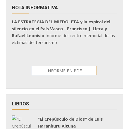
NOTA INFORMATIVA
LA ESTRATEGIA DEL MIEDO. ETA y la espiral del
silencio en el País Vasco - Francisco J. Llera y
Rafael Leonisio
Informe del centro memorial de las
víctimas del terrorismo
INFORME EN PDF
LIBROS
"El Crepúsculo de Dios" de Luis
Haranburu Altuna