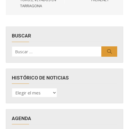
TARRAGONA
BUSCAR
Buscar
Buscar
por:
HISTÓRICO DE NOTICIAS
HISTÓRICO
DE
NOTICIAS
AGENDA