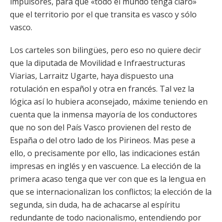
impulsores, para que «todo el mundo tenga claro»
que el territorio por el que transita es vasco y sólo
vasco.
Los carteles son bilingües, pero eso no quiere decir
que la diputada de Movilidad e Infraestructuras
Viarias, Larraitz Ugarte, haya dispuesto una
rotulación en español y otra en francés. Tal vez la
lógica así lo hubiera aconsejado, máxime teniendo en
cuenta
que la inmensa mayoría de los conductores
que no son del País Vasco provienen del resto de
España o del otro lado de los Pirineos. Mas pese a
ello, o precisamente por ello, las indicaciones están
impresas en inglés y en vascuence. La elección de la
primera acaso tenga que ver con que es la lengua en
que se internacionalizan los conflictos; la elección de la
segunda, sin duda, ha de achacarse al espíritu
redundante de todo nacionalismo, entendiendo por