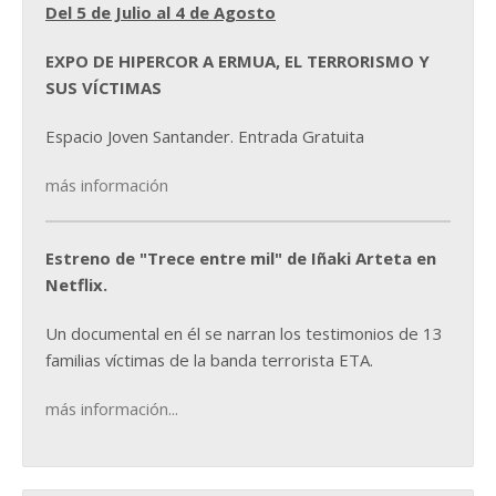
Del 5 de Julio al 4 de Agosto
EXPO DE HIPERCOR A ERMUA, EL TERRORISMO Y
SUS VÍCTIMAS
Espacio Joven Santander. Entrada Gratuita
más información
Estreno de "Trece entre mil" de Iñaki Arteta en
Netflix.
Un documental en él se narran los testimonios de 13
familias víctimas de la banda terrorista ETA.
más información...