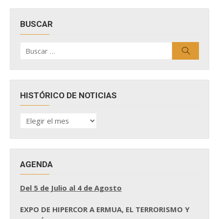
BUSCAR
Buscar
Buscar
por:
HISTÓRICO DE NOTICIAS
HISTÓRICO
DE
NOTICIAS
AGENDA
Del 5 de Julio al 4 de Agosto
EXPO DE HIPERCOR A ERMUA, EL TERRORISMO Y