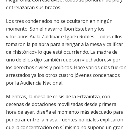
entrelazarán sus brazos.
Los tres condenados no se ocultaron en ningún
momento. Son el navarro Ibon Esteban y los
vitorianos Aiala Zaldibar e Igarki Robles. Todos ellos
tomaron la palabra para arengar a la mesa y calificar
de «histórico» lo que está ocurriendo. La madre de
uno de ellos dijo también que son «luchadores» por
los derechos civiles y políticos. Hace varios días fueron
arrestados ya los otros cuatro jóvenes condenados
por la Audiencia Nacional.
Mientras, la mesa de crisis de la Ertzaintza, con
decenas de dotaciones movilizadas desde primera
hora de ayer, diseña el momento más adecuado para
penetrar entre la masa. Fuentes policiales explicaron
que la concentración en sí misma no supone un gran