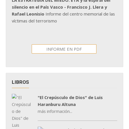
silencio en el País Vasco - Francisco J. Llera y
Rafael Leonisio
Informe del centro memorial de las
víctimas del terrorismo
INFORME EN PDF
LIBROS
"El Crepúsculo de Dios" de Luis
Haranburu Altuna
más información...