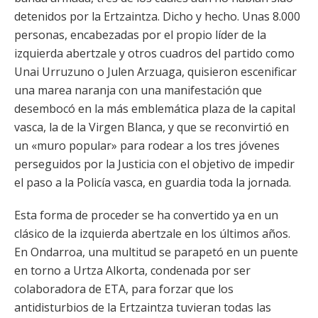
detenidos por la Ertzaintza. Dicho y hecho. Unas 8.000
personas, encabezadas por el propio líder de la
izquierda abertzale y otros cuadros del partido como
Unai Urruzuno o Julen Arzuaga, quisieron escenificar
una marea naranja con una manifestación que
desembocó en la más emblemática plaza de la capital
vasca, la de la Virgen Blanca, y que se reconvirtió en
un «muro popular» para rodear a los tres jóvenes
perseguidos por la Justicia con el objetivo de impedir
el paso a la Policía vasca, en guardia toda la jornada.
Esta forma de proceder se ha convertido ya en un
clásico de la izquierda abertzale en los últimos años.
En Ondarroa, una multitud se parapetó en un puente
en torno a Urtza Alkorta, condenada por ser
colaboradora de ETA, para forzar que los
antidisturbios de la Ertzaintza tuvieran todas las