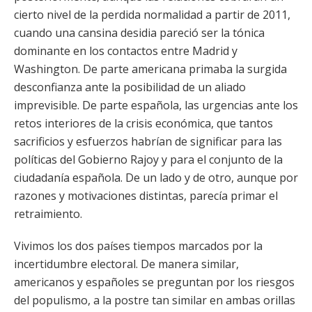
cierto nivel de la perdida normalidad a partir de 2011,
cuando una cansina desidia pareció ser la tónica
dominante en los contactos entre Madrid y
Washington. De parte americana primaba la surgida
desconfianza ante la posibilidad de un aliado
imprevisible. De parte española, las urgencias ante los
retos interiores de la crisis económica, que tantos
sacrificios y esfuerzos habrían de significar para las
políticas del Gobierno Rajoy y para el conjunto de la
ciudadanía española. De un lado y de otro, aunque por
razones y motivaciones distintas, parecía primar el
retraimiento.
Vivimos los dos países tiempos marcados por la
incertidumbre electoral. De manera similar,
americanos y españoles se preguntan por los riesgos
del populismo, a la postre tan similar en ambas orillas