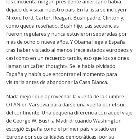
los cincuenta ningún presidente americano había
dejado de visitar nuestro país. En la lista se incluyen
Nixon, Ford, Carter, Reagan, Bush padre, Clinton y,
como queda reseñado, Bush hijo. Las secuencias
fueron regulares y nunca estuvieron separadas por
más de ocho o nueve años. Y Obama llega a España
tras haber visitado al menos trece estados europeos y
casi como en un recuerdo tardío, eso que los sajones
llaman un «after thought». Se le había olvidado
España y había que encontrar el momento para
visitarla antes de abandonar la Casa Blanca.
Nada mejor que aprovechar la vuelta de la Cumbre
OTAN en Varsovia para darse una vuelta por el sur
del continente. Una pequeña diferencia con aquel viaje
de George W. Bush a Madrid, cuando Washington
escogió España como el primer país visitado en
Europa por sus calidades democráticas, por su