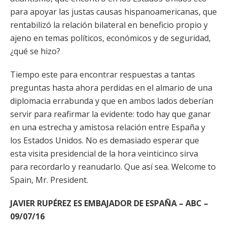
para apoyar las justas causas hispanoamericanas, que
rentabilizó la relación bilateral en beneficio propio y
ajeno en temas políticos, económicos y de seguridad,
¿qué se hizo?
Tiempo este para encontrar respuestas a tantas
preguntas hasta ahora perdidas en el almario de una
diplomacia errabunda y que en ambos lados deberían
servir para reafirmar la evidente: todo hay que ganar
en una estrecha y amistosa relación entre España y
los Estados Unidos. No es demasiado esperar que
esta visita presidencial de la hora veinticinco sirva
para recordarlo y reanudarlo. Que así sea. Welcome to
Spain, Mr. President.
JAVIER RUPÉREZ ES EMBAJADOR DE ESPAÑA – ABC –
09/07/16