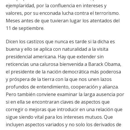
ejemplaridad, por la confluencia en intereses y
valores, por su enconada lucha contra el terrorismo.
Meses antes de que tuvieran lugar los atentados del
11 de septiembre.
Dicen los castizos que nunca es tarde si la dicha es
buena y ello se aplica con naturalidad a la visita
presidencial americana. Hay que extender sin
reticencias una calurosa bienvenida a Barack Obama,
el presidente de la nación democrática más poderosa
y próspera de la tierra con la que nos unen lazos
profundos de entendimiento, cooperación y alianza.
Pero también conviene examinar la larga ausencia por
si en ella se encontraran claves de aspectos que
corregir o mejoras que introducir en una relación que
sigue siendo vital para los intereses mutuos. Que
incluyen aspectos variados y no solo los derivados de