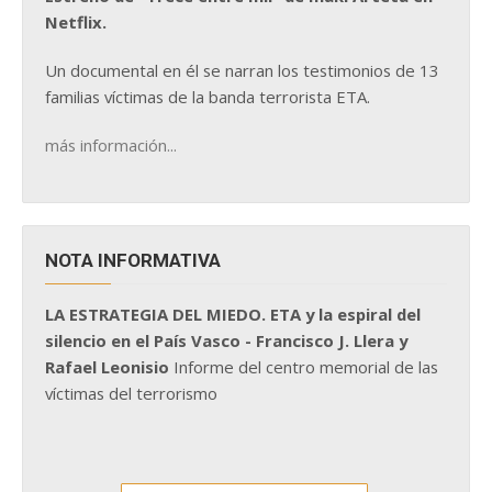
Netflix.
Un documental en él se narran los testimonios de 13
familias víctimas de la banda terrorista ETA.
más información...
NOTA INFORMATIVA
LA ESTRATEGIA DEL MIEDO. ETA y la espiral del
silencio en el País Vasco - Francisco J. Llera y
Rafael Leonisio
Informe del centro memorial de las
víctimas del terrorismo