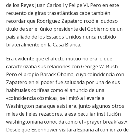
de los Reyes Juan Carlos I y Felipe VI. Pero en este
recuento de giras trasatlánticas cabe también
recordar que Rodríguez Zapatero rozó el dudoso
titulo de ser el único presidente del Gobierno de un
país aliado de los Estados Unidos nunca recibido
bilateralmente en la Casa Blanca.
Era evidente que el afecto mutuo no era lo que
caracterizaba sus relaciones con George W. Bush.
Pero el propio Barack Obama, cuya coincidencia con
Zapatero en el poder fue saludada por una de sus
habituales corifeas como el anuncio de una
«coincidencia cósmica», se limitó a llevarle a
Washington para que asistiera, junto algunos otros
miles de fieles rezadores, a esa peculiar institución
washingtoniana conocida como el «prayer breakfast».
Desde que Eisenhower visitara España al comienzo de