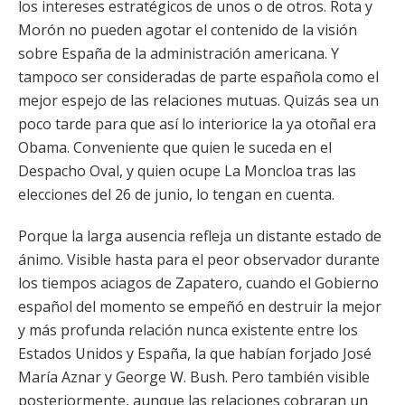
los intereses estratégicos de unos o de otros. Rota y
Morón no pueden agotar el contenido de la visión
sobre España de la administración americana. Y
tampoco ser consideradas de parte española como el
mejor espejo de las relaciones mutuas. Quizás sea un
poco tarde para que así lo interiorice la ya otoñal era
Obama. Conveniente que quien le suceda en el
Despacho Oval, y quien ocupe La Moncloa tras las
elecciones del 26 de junio, lo tengan en cuenta.
Porque la larga ausencia refleja un distante estado de
ánimo. Visible hasta para el peor observador durante
los tiempos aciagos de Zapatero, cuando el Gobierno
español del momento se empeñó en destruir la mejor
y más profunda relación nunca existente entre los
Estados Unidos y España, la que habían forjado José
María Aznar y George W. Bush. Pero también visible
posteriormente, aunque las relaciones cobraran un