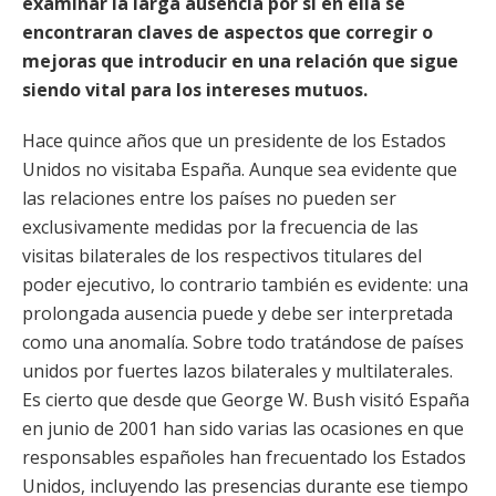
examinar la larga ausencia por si en ella se
encontraran claves de aspectos que corregir o
mejoras que introducir en una relación que sigue
siendo vital para los intereses mutuos.
Hace quince años que un presidente de los Estados
Unidos no visitaba España. Aunque sea evidente que
las relaciones entre los países no pueden ser
exclusivamente medidas por la frecuencia de las
visitas bilaterales de los respectivos titulares del
poder ejecutivo, lo contrario también es evidente: una
prolongada ausencia puede y debe ser interpretada
como una anomalía. Sobre todo tratándose de países
unidos por fuertes lazos bilaterales y multilaterales.
Es cierto que desde que George W. Bush visitó España
en junio de 2001 han sido varias las ocasiones en que
responsables españoles han frecuentado los Estados
Unidos, incluyendo las presencias durante ese tiempo