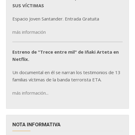
SUS VÍCTIMAS
Espacio Joven Santander. Entrada Gratuita
más información
Estreno de "Trece entre mil" de Iñaki Arteta en
Netflix.
Un documental en él se narran los testimonios de 13
familias víctimas de la banda terrorista ETA.
más información...
NOTA INFORMATIVA