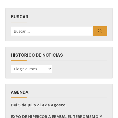
BUSCAR
Buscar
Buscar
por:
HISTÓRICO DE NOTICIAS
HISTÓRICO
DE
NOTICIAS
AGENDA
Del 5 de Julio al 4 de Agosto
EXPO DE HIPERCOR A ERMUA, EL TERRORISMO Y