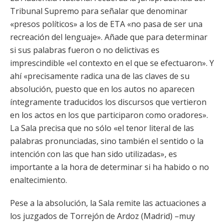
Tribunal Supremo para señalar que denominar
«presos políticos» a los de ETA «no pasa de ser una
recreación del lenguaje». Añade que para determinar
si sus palabras fueron o no delictivas es
imprescindible «el contexto en el que se efectuaron». Y
ahí «precisamente radica una de las claves de su
absolución, puesto que en los autos no aparecen
íntegramente traducidos los discursos que vertieron
en los actos en los que participaron como oradores».
La Sala precisa que no sólo «el tenor literal de las
palabras pronunciadas, sino también el sentido o la
intención con las que han sido utilizadas», es
importante a la hora de determinar si ha habido o no
enaltecimiento.
Pese a la absolución, la Sala remite las actuaciones a
los juzgados de Torrejón de Ardoz (Madrid) –muy