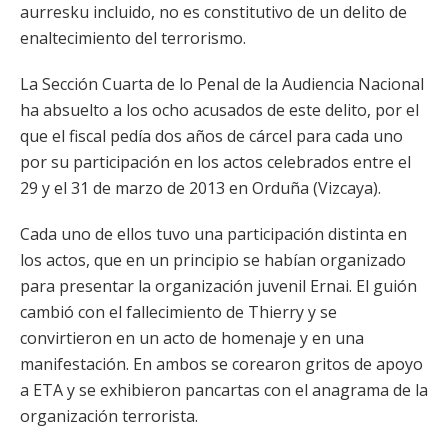
aurresku incluido, no es constitutivo de un delito de
enaltecimiento del terrorismo.
La Sección Cuarta de lo Penal de la Audiencia Nacional
ha absuelto a los ocho acusados de este delito, por el
que el fiscal pedía dos años de cárcel para cada uno
por su participación en los actos celebrados entre el
29 y el 31 de marzo de 2013 en Orduña (Vizcaya).
Cada uno de ellos tuvo una participación distinta en
los actos, que en un principio se habían organizado
para presentar la organización juvenil Ernai. El guión
cambió con el fallecimiento de Thierry y se
convirtieron en un acto de homenaje y en una
manifestación. En ambos se corearon gritos de apoyo
a ETA y se exhibieron pancartas con el anagrama de la
organización terrorista.