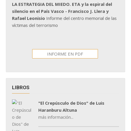
LA ESTRATEGIA DEL MIEDO. ETA y la espiral del
silencio en el País Vasco - Francisco J. Llera y
Rafael Leonisio
Informe del centro memorial de las
víctimas del terrorismo
INFORME EN PDF
LIBROS
"El Crepúsculo de Dios" de Luis
Haranburu Altuna
más información...