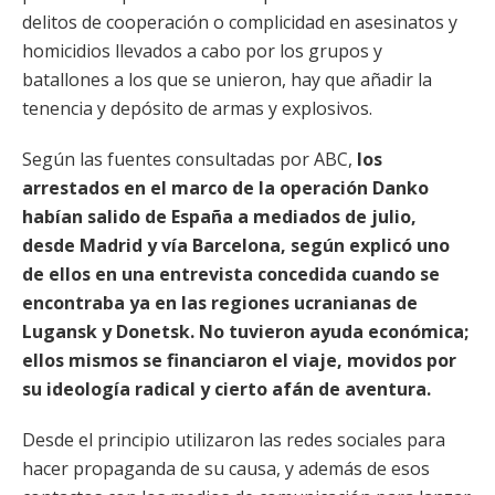
delitos de cooperación o complicidad en asesinatos y
homicidios llevados a cabo por los grupos y
batallones a los que se unieron, hay que añadir la
tenencia y depósito de armas y explosivos.
Según las fuentes consultadas por ABC,
los
arrestados en el marco de la operación Danko
habían salido de España a mediados de julio,
desde Madrid y vía Barcelona, según explicó uno
de ellos en una entrevista concedida cuando se
encontraba ya en las regiones ucranianas de
Lugansk y Donetsk. No tuvieron ayuda económica;
ellos mismos se financiaron el viaje, movidos por
su ideología radical y cierto afán de aventura.
Desde el principio utilizaron las redes sociales para
hacer propaganda de su causa, y además de esos