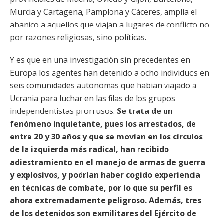
Murcia y Cartagena, Pamplona y Cáceres, amplía el
abanico a aquellos que viajan a lugares de conflicto no
por razones religiosas, sino políticas.
Y es que en una investigación sin precedentes en
Europa los agentes han detenido a ocho individuos en
seis comunidades autónomas que habían viajado a
Ucrania para luchar en las filas de los grupos
independentistas prorrusos.
Se trata de un
fenómeno inquietante, pues los arrestados, de
entre 20 y 30 años y que se movían en los círculos
de la izquierda más radical, han recibido
adiestramiento en el manejo de armas de guerra
y explosivos, y podrían haber cogido experiencia
en técnicas de combate, por lo que su perfil es
ahora extremadamente peligroso. Además, tres
de los detenidos son exmilitares del Ejército de