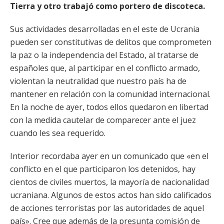
Tierra y otro trabajó como portero de discoteca.
Sus actividades desarrolladas en el este de Ucrania
pueden ser constitutivas de delitos que comprometen
la paz o la independencia del Estado, al tratarse de
españoles que, al participar en el conflicto armado,
violentan la neutralidad que nuestro país ha de
mantener en relación con la comunidad internacional.
En la noche de ayer, todos ellos quedaron en libertad
con la medida cautelar de comparecer ante el juez
cuando les sea requerido.
Interior recordaba ayer en un comunicado que «en el
conflicto en el que participaron los detenidos, hay
cientos de civiles muertos, la mayoría de nacionalidad
ucraniana. Algunos de estos actos han sido calificados
de acciones terroristas por las autoridades de aquel
país». Cree que además de la presunta comisión de