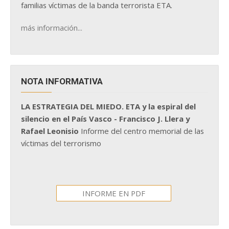
familias víctimas de la banda terrorista ETA.
más información...
NOTA INFORMATIVA
LA ESTRATEGIA DEL MIEDO. ETA y la espiral del
silencio en el País Vasco - Francisco J. Llera y
Rafael Leonisio
Informe del centro memorial de las
víctimas del terrorismo
INFORME EN PDF