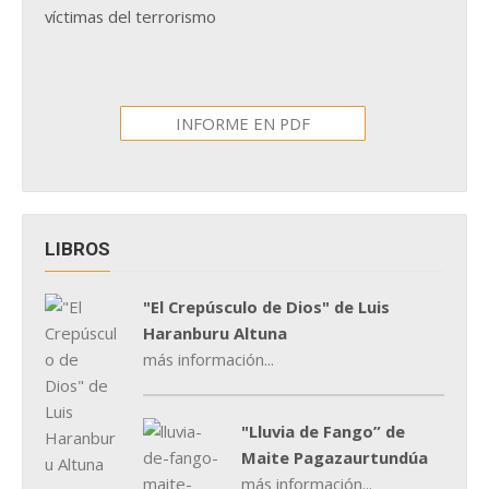
víctimas del terrorismo
INFORME EN PDF
LIBROS
"El Crepúsculo de Dios" de Luis
Haranburu Altuna
más información...
"Lluvia de Fango” de
Maite Pagazaurtundúa
más información...