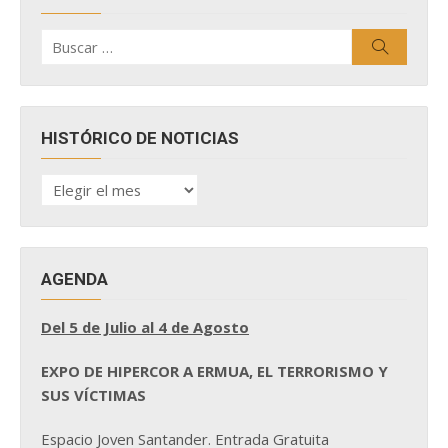
Buscar
Buscar
por:
HISTÓRICO DE NOTICIAS
HISTÓRICO
DE
NOTICIAS
AGENDA
Del 5 de Julio al 4 de Agosto
EXPO DE HIPERCOR A ERMUA, EL TERRORISMO Y
SUS VÍCTIMAS
Espacio Joven Santander. Entrada Gratuita