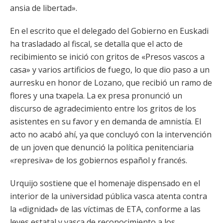
ansia de libertad».
En el escrito que el delegado del Gobierno en Euskadi
ha trasladado al fiscal, se detalla que el acto de
recibimiento se inició con gritos de «Presos vascos a
casa» y varios artificios de fuego, lo que dio paso a un
aurresku en honor de Lozano, que recibió un ramo de
flores y una txapela. La ex presa pronunció un
discurso de agradecimiento entre los gritos de los
asistentes en su favor y en demanda de amnistía. El
acto no acabó ahí, ya que concluyó con la intervención
de un joven que denunció la política penitenciaria
«represiva» de los gobiernos español y francés.
Urquijo sostiene que el homenaje dispensado en el
interior de la universidad pública vasca atenta contra
la «dignidad» de las víctimas de ETA, conforme a las
leyes estatal y vasca de reconocimiento a los