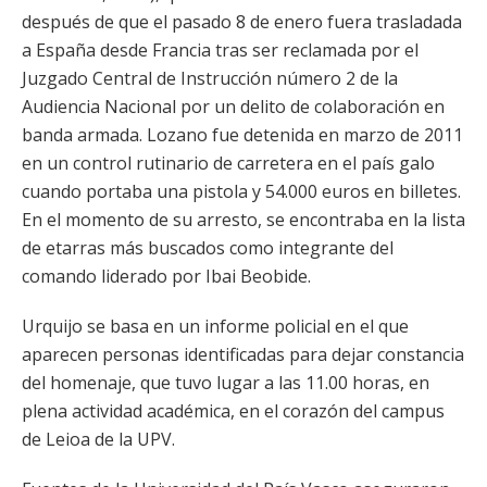
después de que el pasado 8 de enero fuera trasladada
a España desde Francia tras ser reclamada por el
Juzgado Central de Instrucción número 2 de la
Audiencia Nacional por un delito de colaboración en
banda armada. Lozano fue detenida en marzo de 2011
en un control rutinario de carretera en el país galo
cuando portaba una pistola y 54.000 euros en billetes.
En el momento de su arresto, se encontraba en la lista
de etarras más buscados como integrante del
comando liderado por Ibai Beobide.
Urquijo se basa en un informe policial en el que
aparecen personas identificadas para dejar constancia
del homenaje, que tuvo lugar a las 11.00 horas, en
plena actividad académica, en el corazón del campus
de Leioa de la UPV.