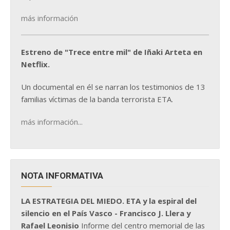
más información
Estreno de "Trece entre mil" de Iñaki Arteta en
Netflix.
Un documental en él se narran los testimonios de 13
familias víctimas de la banda terrorista ETA.
más información...
NOTA INFORMATIVA
LA ESTRATEGIA DEL MIEDO. ETA y la espiral del
silencio en el País Vasco - Francisco J. Llera y
Rafael Leonisio
Informe del centro memorial de las