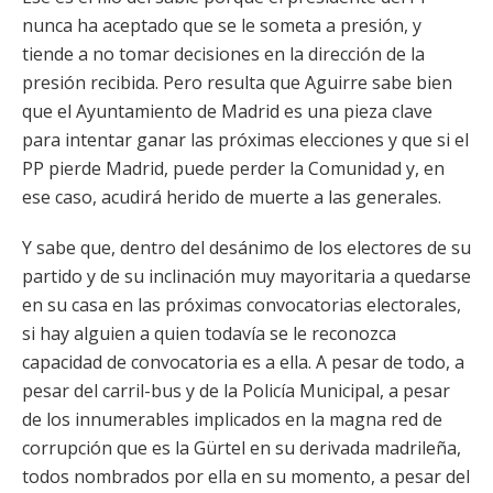
nunca ha aceptado que se le someta a presión, y
tiende a no tomar decisiones en la dirección de la
presión recibida. Pero resulta que Aguirre sabe bien
que el Ayuntamiento de Madrid es una pieza clave
para intentar ganar las próximas elecciones y que si el
PP pierde Madrid, puede perder la Comunidad y, en
ese caso, acudirá herido de muerte a las generales.
Y sabe que, dentro del desánimo de los electores de su
partido y de su inclinación muy mayoritaria a quedarse
en su casa en las próximas convocatorias electorales,
si hay alguien a quien todavía se le reconozca
capacidad de convocatoria es a ella. A pesar de todo, a
pesar del carril-bus y de la Policía Municipal, a pesar
de los innumerables implicados en la magna red de
corrupción que es la Gürtel en su derivada madrileña,
todos nombrados por ella en su momento, a pesar del