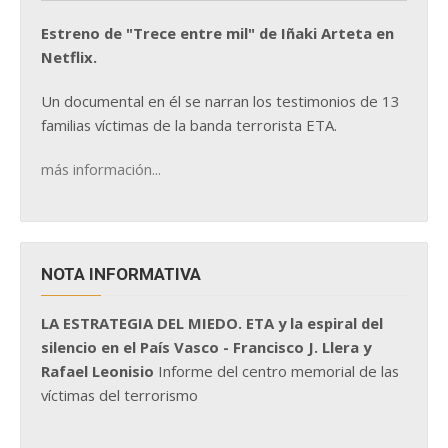
Estreno de "Trece entre mil" de Iñaki Arteta en
Netflix.
Un documental en él se narran los testimonios de 13
familias víctimas de la banda terrorista ETA.
más información...
NOTA INFORMATIVA
LA ESTRATEGIA DEL MIEDO. ETA y la espiral del
silencio en el País Vasco - Francisco J. Llera y
Rafael Leonisio
Informe del centro memorial de las
víctimas del terrorismo