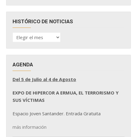
HISTÓRICO DE NOTICIAS
HISTÓRICO
DE
NOTICIAS
AGENDA
Del 5 de Julio al 4 de Agosto
EXPO DE HIPERCOR A ERMUA, EL TERRORISMO Y
SUS VÍCTIMAS
Espacio Joven Santander. Entrada Gratuita
más información