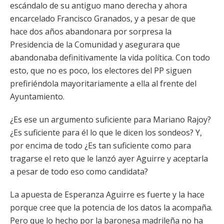
escándalo de su antiguo mano derecha y ahora
encarcelado Francisco Granados, y a pesar de que
hace dos años abandonara por sorpresa la
Presidencia de la Comunidad y asegurara que
abandonaba definitivamente la vida política. Con todo
esto, que no es poco, los electores del PP siguen
prefiriéndola mayoritariamente a ella al frente del
Ayuntamiento.
¿Es ese un argumento suficiente para Mariano Rajoy?
¿Es suficiente para él lo que le dicen los sondeos? Y,
por encima de todo ¿Es tan suficiente como para
tragarse el reto que le lanzó ayer Aguirre y aceptarla
a pesar de todo eso como candidata?
La apuesta de Esperanza Aguirre es fuerte y la hace
porque cree que la potencia de los datos la acompaña.
Pero que lo hecho por la baronesa madrileña no ha