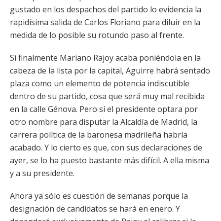
gustado en los despachos del partido lo evidencia la
rapidísima salida de Carlos Floriano para diluir en la
medida de lo posible su rotundo paso al frente.
Si finalmente Mariano Rajoy acaba poniéndola en la
cabeza de la lista por la capital, Aguirre habrá sentado
plaza como un elemento de potencia indiscutible
dentro de su partido, cosa que será muy mal recibida
en la calle Génova. Pero si el presidente optara por
otro nombre para disputar la Alcaldía de Madrid, la
carrera política de la baronesa madrileña habría
acabado. Y lo cierto es que, con sus declaraciones de
ayer, se lo ha puesto bastante más difícil. A ella misma
y a su presidente.
Ahora ya sólo es cuestión de semanas porque la
designación de candidatos se hará en enero. Y