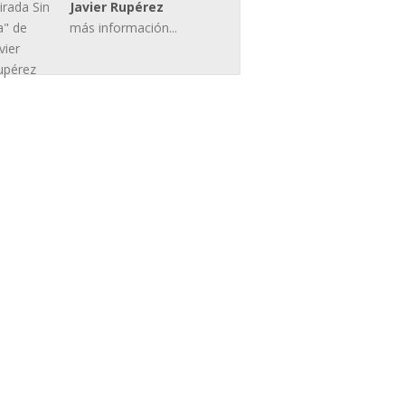
Javier Rupérez
más información...