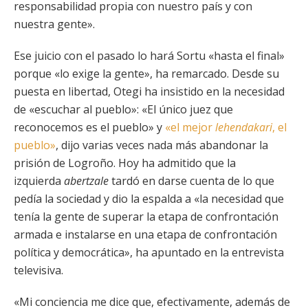
responsabilidad propia con nuestro país y con
nuestra gente».
Ese juicio con el pasado lo hará Sortu «hasta el final»
porque «lo exige la gente», ha remarcado. Desde su
puesta en libertad, Otegi ha insistido en la necesidad
de «escuchar al pueblo»: «El único juez que
reconocemos es el pueblo» y
«el mejor
lehendakari
, el
pueblo»
, dijo varias veces nada más abandonar la
prisión de Logroño. Hoy ha admitido que la
izquierda
abertzale
tardó en darse cuenta de lo que
pedía la sociedad y dio la espalda a «la necesidad que
tenía la gente de superar la etapa de confrontación
armada e instalarse en una etapa de confrontación
política y democrática», ha apuntado en la entrevista
televisiva.
«Mi conciencia me dice que, efectivamente, además de