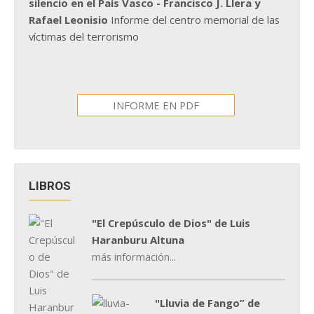
silencio en el País Vasco - Francisco J. Llera y
Rafael Leonisio
Informe del centro memorial de las
víctimas del terrorismo
INFORME EN PDF
LIBROS
"El Crepúsculo de Dios" de Luis
Haranburu Altuna
más información...
"Lluvia de Fango” de