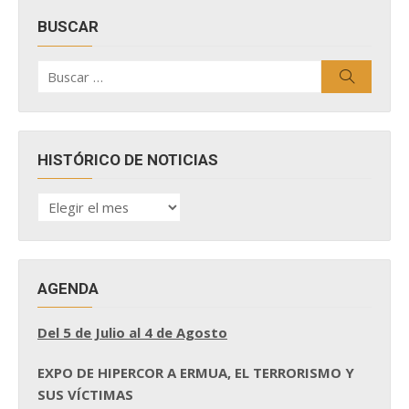
BUSCAR
Buscar
Buscar
por:
HISTÓRICO DE NOTICIAS
HISTÓRICO
DE
NOTICIAS
AGENDA
Del 5 de Julio al 4 de Agosto
EXPO DE HIPERCOR A ERMUA, EL TERRORISMO Y
SUS VÍCTIMAS