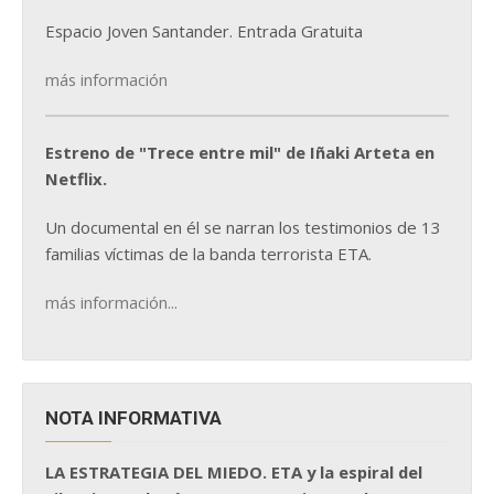
Espacio Joven Santander. Entrada Gratuita
más información
Estreno de "Trece entre mil" de Iñaki Arteta en
Netflix.
Un documental en él se narran los testimonios de 13
familias víctimas de la banda terrorista ETA.
más información...
NOTA INFORMATIVA
LA ESTRATEGIA DEL MIEDO. ETA y la espiral del