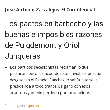
José Antonio Zarzalejos-El Confidencial
Los pactos en barbecho y las
buenas e imposibles razones
de Puigdemont y Oriol
Junqueras
Los partidos secesionistas reclaman lo que
pactaron, pero los acuerdos son inviables porque
desguazan el Estado. Sánchez lo sabía: quería la
presidencia a todo trance. La ganó con esos
acuerdos y puede perderla por incumplirlos
Categoría:
Opinión