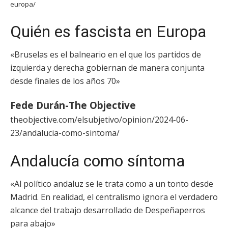
europa/
Quién es fascista en Europa
«Bruselas es el balneario en el que los partidos de
izquierda y derecha gobiernan de manera conjunta
desde finales de los años 70»
Fede Durán-The Objective
theobjective.com/elsubjetivo/opinion/2024-06-
23/andalucia-como-sintoma/
Andalucía como síntoma
«Al político andaluz se le trata como a un tonto desde
Madrid. En realidad, el centralismo ignora el verdadero
alcance del trabajo desarrollado de Despeñaperros
para abajo»