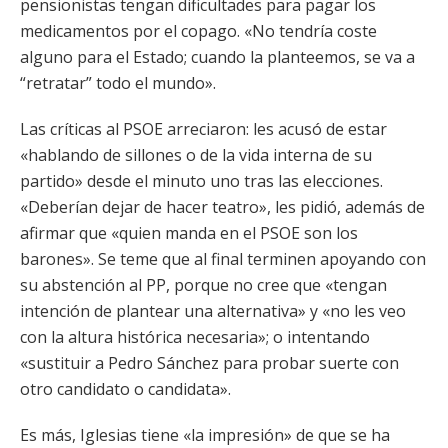
pensionistas tengan dificultades para pagar los
medicamentos por el copago. «No tendría coste
alguno para el Estado; cuando la planteemos, se va a
“retratar” todo el mundo».
Las críticas al PSOE arreciaron: les acusó de estar
«hablando de sillones o de la vida interna de su
partido» desde el minuto uno tras las elecciones.
«Deberían dejar de hacer teatro», les pidió, además de
afirmar que «quien manda en el PSOE son los
barones». Se teme que al final terminen apoyando con
su abstención al PP, porque no cree que «tengan
intención de plantear una alternativa» y «no les veo
con la altura histórica necesaria»; o intentando
«sustituir a Pedro Sánchez para probar suerte con
otro candidato o candidata».
Es más, Iglesias tiene «la impresión» de que se ha