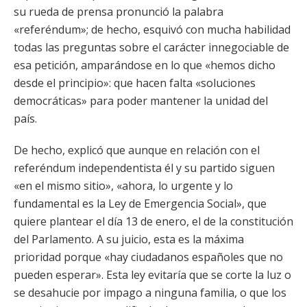
su rueda de prensa pronunció la palabra
«referéndum»; de hecho, esquivó con mucha habilidad
todas las preguntas sobre el carácter innegociable de
esa petición, amparándose en lo que «hemos dicho
desde el principio»: que hacen falta «soluciones
democráticas» para poder mantener la unidad del
país.
De hecho, explicó que aunque en relación con el
referéndum independentista él y su partido siguen
«en el mismo sitio», «ahora, lo urgente y lo
fundamental es la Ley de Emergencia Social», que
quiere plantear el día 13 de enero, el de la constitución
del Parlamento. A su juicio, esta es la máxima
prioridad porque «hay ciudadanos españoles que no
pueden esperar». Esta ley evitaría que se corte la luz o
se desahucie por impago a ninguna familia, o que los