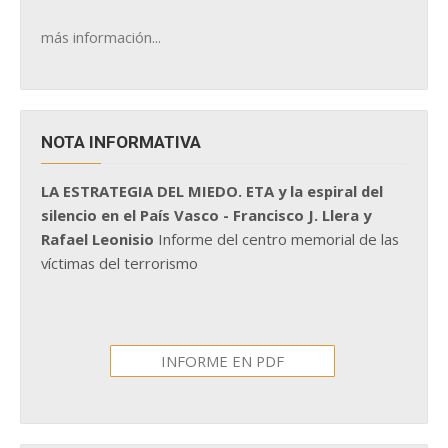
más información...
NOTA INFORMATIVA
LA ESTRATEGIA DEL MIEDO. ETA y la espiral del
silencio en el País Vasco - Francisco J. Llera y
Rafael Leonisio
Informe del centro memorial de las
víctimas del terrorismo
INFORME EN PDF