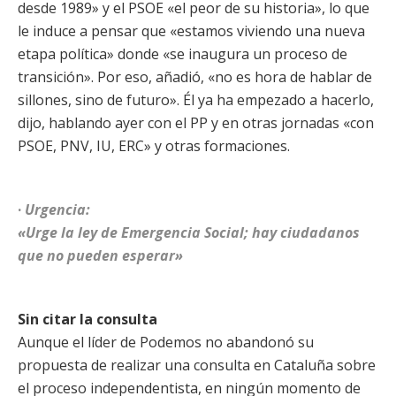
desde 1989» y el PSOE «el peor de su historia», lo que
le induce a pensar que «estamos viviendo una nueva
etapa política» donde «se inaugura un proceso de
transición». Por eso, añadió, «no es hora de hablar de
sillones, sino de futuro». Él ya ha empezado a hacerlo,
dijo, hablando ayer con el PP y en otras jornadas «con
PSOE, PNV, IU, ERC» y otras formaciones.
·
Urgencia:
«Urge la ley de Emergencia Social; hay ciudadanos
que no pueden esperar»
Sin citar la consulta
Aunque el líder de Podemos no abandonó su
propuesta de realizar una consulta en Cataluña sobre
el proceso independentista, en ningún momento de