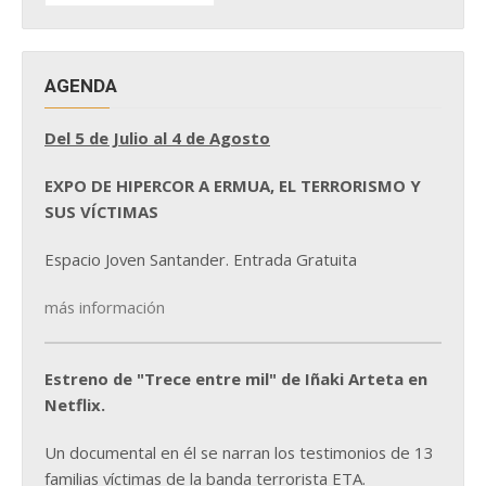
NOTICIAS
AGENDA
Del 5 de Julio al 4 de Agosto
EXPO DE HIPERCOR A ERMUA, EL TERRORISMO Y
SUS VÍCTIMAS
Espacio Joven Santander. Entrada Gratuita
más información
Estreno de "Trece entre mil" de Iñaki Arteta en
Netflix.
Un documental en él se narran los testimonios de 13
familias víctimas de la banda terrorista ETA.