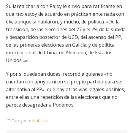
Su larga charla con Rajoy le sirvió para ratificarse en
que «no estoy de acuerdo en prácticamente nada con
él», aunque sí hablaron, y mucho, de política: «De la
transición, de las elecciones del 77 y el 79, de la subida
y desaparición posterior de UCD, del ascenso del PP,
de las primeras elecciones en Galicia; y de política
internacional: de China, de Alemania, de Estados
Unidos…».
Y por si quedaban dudas, recordó a quienes «no
cuentan con apoyos ni en su propio partido para ser
alternativa al PP», que hay otras vías legales posibles,
entre ellas una repetición de las elecciones que no
parece desagradar a Podemos.
Categoría:
Noticias