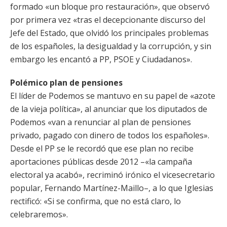
formado «un bloque pro restauración», que observó
por primera vez «tras el decepcionante discurso del
Jefe del Estado, que olvidó los principales problemas
de los españoles, la desigualdad y la corrupción, y sin
embargo les encantó a PP, PSOE y Ciudadanos».
Polémico plan de pensiones
El líder de Podemos se mantuvo en su papel de «azote
de la vieja política», al anunciar que los diputados de
Podemos «van a renunciar al plan de pensiones
privado, pagado con dinero de todos los españoles».
Desde el PP se le recordó que ese plan no recibe
aportaciones públicas desde 2012 –«la campaña
electoral ya acabó», recriminó irónico el vicesecretario
popular, Fernando Martínez-Maillo–, a lo que Iglesias
rectificó: «Si se confirma, que no está claro, lo
celebraremos».