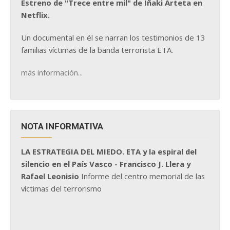
Estreno de "Trece entre mil" de Iñaki Arteta en
Netflix.
Un documental en él se narran los testimonios de 13
familias víctimas de la banda terrorista ETA.
más información...
NOTA INFORMATIVA
LA ESTRATEGIA DEL MIEDO. ETA y la espiral del
silencio en el País Vasco - Francisco J. Llera y
Rafael Leonisio
Informe del centro memorial de las
víctimas del terrorismo