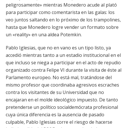
peligrosamente» mientras Monedero acude al plató
para participar como comentarista en las galas: los
veo juntos saltando en lo próximo de los trampolines,
hasta que Monedero logre vender un formato sobre
un «reality» en una aldea Potemkin.
Pablo Iglesias, que no en vano es un tipo listo, ya
accedió mientras tanto a un estadio institucional en el
que incluso se niega a participar en el acto de repudio
organizado contra Felipe VI durante la visita de éste al
Parlamento europeo. No está mal, tratándose del
mismo profesor que coordinaba agresivos escraches
contra los visitantes de su Universidad que no
encajaran en el molde ideológico impuesto. De tanto
pretenderse un político socialdemócrata profesional
cuya única diferencia es la ausencia de pasado
culpable, Pablo Iglesias corre el riesgo de hacerse