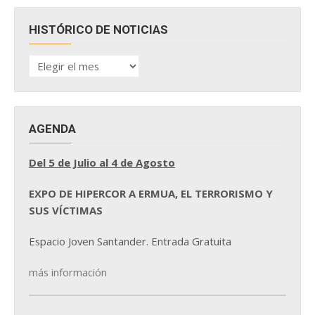
HISTÓRICO DE NOTICIAS
HISTÓRICO
DE
NOTICIAS
AGENDA
Del 5 de Julio al 4 de Agosto
EXPO DE HIPERCOR A ERMUA, EL TERRORISMO Y
SUS VÍCTIMAS
Espacio Joven Santander. Entrada Gratuita
más información