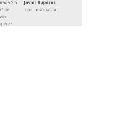
Javier Rupérez
más información...