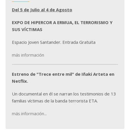
Del 5 de Julio al 4 de Agosto
EXPO DE HIPERCOR A ERMUA, EL TERRORISMO Y
SUS VÍCTIMAS
Espacio Joven Santander. Entrada Gratuita
más información
Estreno de "Trece entre mil" de Iñaki Arteta en
Netflix.
Un documental en él se narran los testimonios de 13
familias víctimas de la banda terrorista ETA.
más información...