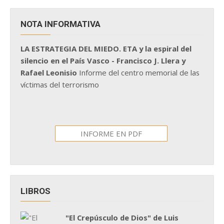
NOTA INFORMATIVA
LA ESTRATEGIA DEL MIEDO. ETA y la espiral del
silencio en el País Vasco - Francisco J. Llera y
Rafael Leonisio
Informe del centro memorial de las
víctimas del terrorismo
INFORME EN PDF
LIBROS
"El Crepúsculo de Dios" de Luis