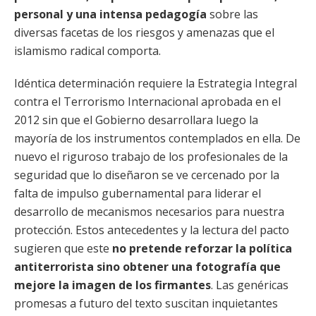
personal y una intensa pedagogía
sobre las
diversas facetas de los riesgos y amenazas que el
islamismo radical comporta.
Idéntica determinación requiere la Estrategia Integral
contra el Terrorismo Internacional aprobada en el
2012 sin que el Gobierno desarrollara luego la
mayoría de los instrumentos contemplados en ella. De
nuevo el riguroso trabajo de los profesionales de la
seguridad que lo diseñaron se ve cercenado por la
falta de impulso gubernamental para liderar el
desarrollo de mecanismos necesarios para nuestra
protección. Estos antecedentes y la lectura del pacto
sugieren que este
no pretende reforzar la política
antiterrorista sino obtener una fotografía que
mejore la imagen de los firmantes
. Las genéricas
promesas a futuro del texto suscitan inquietantes