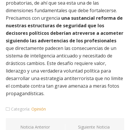
probatorias, de ahí que sea esta una de las
dimensiones fundamentales que debe fortalecerse.
Precisamos con urgencia
una sustancial reforma de
nuestras estructuras de seguridad que los
decisores políticos deberían atreverse a acometer
siguiendo las advertencias de los profesionales
que directamente padecen las consecuencias de un
sistema de inteligencia anticuado y necesitado de
drásticos cambios. Este desafío requiere valor,
liderazgo y una verdadera voluntad política para
desarrollar una estrategia antiterrorista que no limite
el combate contra tan grave amenaza a meras fotos
propagandísticas.
Categoría:
Opinión
Navegación
Noticia Anterior
Siguiente Noticia