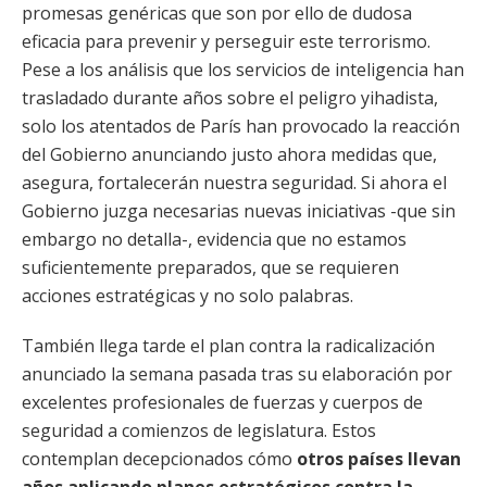
promesas genéricas que son por ello de dudosa
eficacia para prevenir y perseguir este terrorismo.
Pese a los análisis que los servicios de inteligencia han
trasladado durante años sobre el peligro yihadista,
solo los atentados de París han provocado la reacción
del Gobierno anunciando justo ahora medidas que,
asegura, fortalecerán nuestra seguridad. Si ahora el
Gobierno juzga necesarias nuevas iniciativas -que sin
embargo no detalla-, evidencia que no estamos
suficientemente preparados, que se requieren
acciones estratégicas y no solo palabras.
También llega tarde el plan contra la radicalización
anunciado la semana pasada tras su elaboración por
excelentes profesionales de fuerzas y cuerpos de
seguridad a comienzos de legislatura. Estos
contemplan decepcionados cómo
otros países llevan