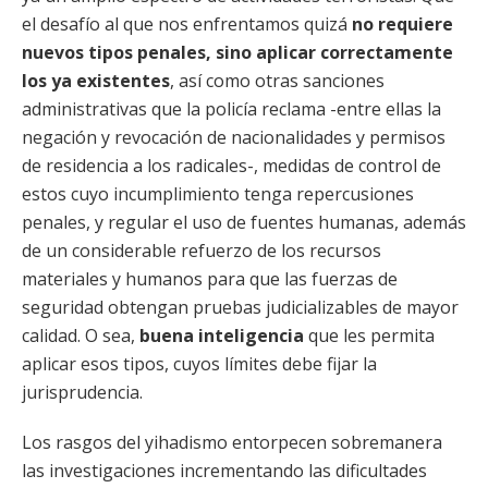
el desafío al que nos enfrentamos quizá
no requiere
nuevos tipos penales, sino aplicar correctamente
los ya existentes
, así como otras sanciones
administrativas que la policía reclama -entre ellas la
negación y revocación de nacionalidades y permisos
de residencia a los radicales-, medidas de control de
estos cuyo incumplimiento tenga repercusiones
penales, y regular el uso de fuentes humanas, además
de un considerable refuerzo de los recursos
materiales y humanos para que las fuerzas de
seguridad obtengan pruebas judicializables de mayor
calidad. O sea,
buena inteligencia
que les permita
aplicar esos tipos, cuyos límites debe fijar la
jurisprudencia.
Los rasgos del yihadismo entorpecen sobremanera
las investigaciones incrementando las dificultades