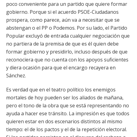
poco conveniente para un partido que quiere formar
gobierno. Porque si el acuerdo PSOE-Ciudadanos
prospera, como parece, aún va a necesitar que se
abstengan o el PP o Podemos. Por su lado, el Partido
Popular excluyó de entrada cualquier negociación que
no partiera de la premisa de que es él quien debe
formar gobierno y presidirlo, incluso después de que
reconociera que no cuenta con los apoyos suficientes
y diera ocasión para que el encargo recayera en
Sánchez.
Es verdad que en el teatro político los enemigos
mortales de hoy pueden ser los aliados de mañana,
pero el tono de la obra que se está representando no
ayuda a hacer ese tránsito. La impresión es que todos
quieren estar en dos escenarios distintos al mismo
tiempo: el de los pactos y el de la repetición electoral.