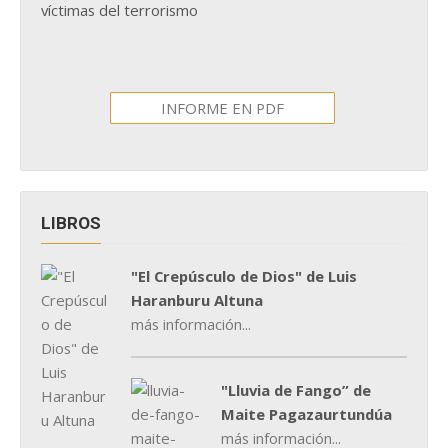
víctimas del terrorismo
INFORME EN PDF
LIBROS
"El Crepúsculo de Dios" de Luis
Haranburu Altuna
más información...
"Lluvia de Fango” de
Maite Pagazaurtundúa
más información...