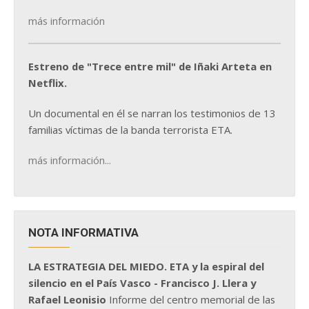
más información
Estreno de "Trece entre mil" de Iñaki Arteta en
Netflix.
Un documental en él se narran los testimonios de 13
familias víctimas de la banda terrorista ETA.
más información...
NOTA INFORMATIVA
LA ESTRATEGIA DEL MIEDO. ETA y la espiral del
silencio en el País Vasco - Francisco J. Llera y
Rafael Leonisio
Informe del centro memorial de las