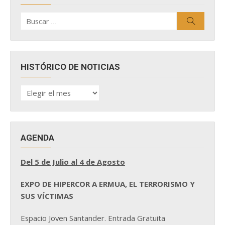
Buscar
Buscar
por:
HISTÓRICO DE NOTICIAS
HISTÓRICO
DE
NOTICIAS
AGENDA
Del 5 de Julio al 4 de Agosto
EXPO DE HIPERCOR A ERMUA, EL TERRORISMO Y
SUS VÍCTIMAS
Espacio Joven Santander. Entrada Gratuita