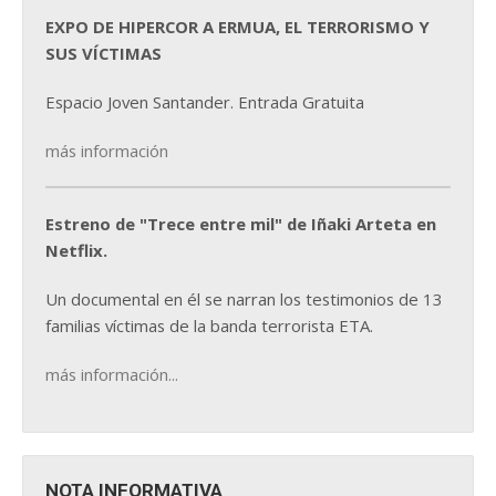
EXPO DE HIPERCOR A ERMUA, EL TERRORISMO Y
SUS VÍCTIMAS
Espacio Joven Santander. Entrada Gratuita
más información
Estreno de "Trece entre mil" de Iñaki Arteta en
Netflix.
Un documental en él se narran los testimonios de 13
familias víctimas de la banda terrorista ETA.
más información...
NOTA INFORMATIVA