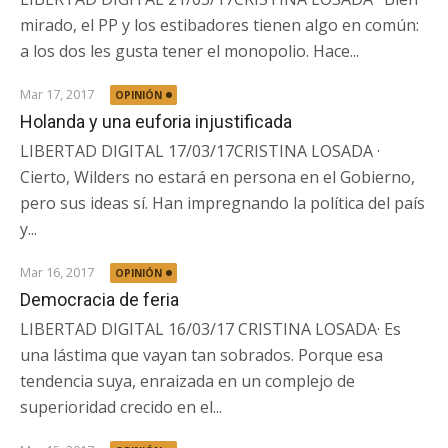
mirado, el PP y los estibadores tienen algo en común:
a los dos les gusta tener el monopolio. Hace...
Mar 17, 2017
OPINIÓN
Holanda y una euforia injustificada
LIBERTAD DIGITAL 17/03/17CRISTINA LOSADA ·
Cierto, Wilders no estará en persona en el Gobierno,
pero sus ideas sí. Han impregnando la política del país
y...
Mar 16, 2017
OPINIÓN
Democracia de feria
LIBERTAD DIGITAL 16/03/17 CRISTINA LOSADA· Es
una lástima que vayan tan sobrados. Porque esa
tendencia suya, enraizada en un complejo de
superioridad crecido en el...