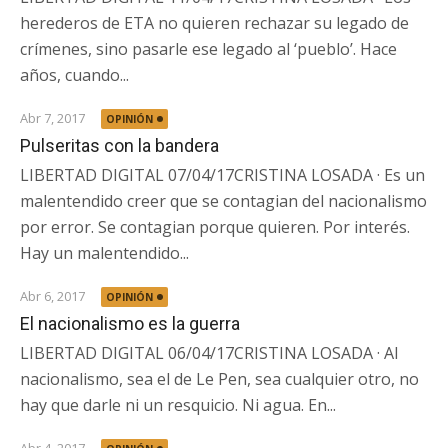
herederos de ETA no quieren rechazar su legado de
crímenes, sino pasarle ese legado al ‘pueblo’. Hace
años, cuando...
Abr 7, 2017
OPINIÓN
Pulseritas con la bandera
LIBERTAD DIGITAL 07/04/17CRISTINA LOSADA · Es un
malentendido creer que se contagian del nacionalismo
por error. Se contagian porque quieren. Por interés.
Hay un malentendido...
Abr 6, 2017
OPINIÓN
El nacionalismo es la guerra
LIBERTAD DIGITAL 06/04/17CRISTINA LOSADA · Al
nacionalismo, sea el de Le Pen, sea cualquier otro, no
hay que darle ni un resquicio. Ni agua. En...