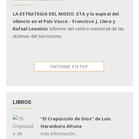
LA ESTRATEGIA DEL MIEDO. ETA y la espiral del
silencio en el País Vasco - Francisco J. Llera y
Rafael Leonisio
Informe del centro memorial de las
víctimas del terrorismo
INFORME EN PDF
LIBROS
"El Crepúsculo de Dios" de Luis
Haranburu Altuna
más información...