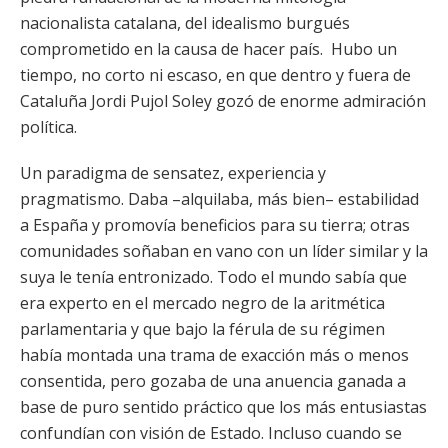
nacionalista catalana, del idealismo burgués
comprometido en la causa de hacer país. Hubo un
tiempo, no corto ni escaso, en que dentro y fuera de
Cataluña Jordi Pujol Soley gozó de enorme admiración
política.
Un paradigma de sensatez, experiencia y
pragmatismo. Daba –alquilaba, más bien– estabilidad
a España y promovía beneficios para su tierra; otras
comunidades soñaban en vano con un líder similar y la
suya le tenía entronizado. Todo el mundo sabía que
era experto en el mercado negro de la aritmética
parlamentaria y que bajo la férula de su régimen
había montada una trama de exacción más o menos
consentida, pero gozaba de una anuencia ganada a
base de puro sentido práctico que los más entusiastas
confundían con visión de Estado. Incluso cuando se