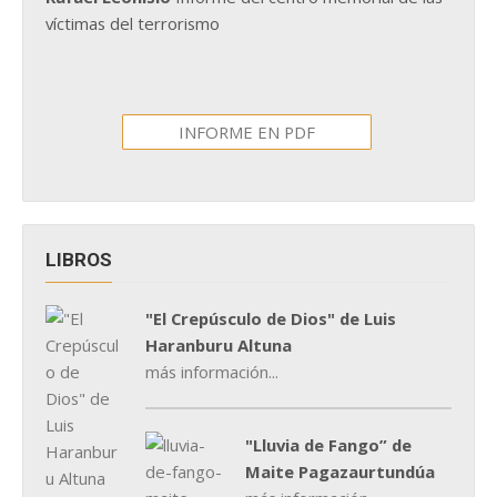
víctimas del terrorismo
INFORME EN PDF
LIBROS
"El Crepúsculo de Dios" de Luis
Haranburu Altuna
más información...
"Lluvia de Fango” de
Maite Pagazaurtundúa