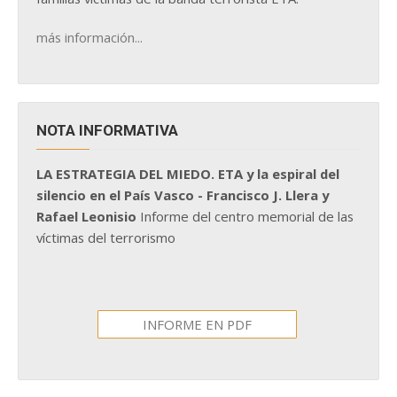
más información...
NOTA INFORMATIVA
LA ESTRATEGIA DEL MIEDO. ETA y la espiral del
silencio en el País Vasco - Francisco J. Llera y
Rafael Leonisio
Informe del centro memorial de las
víctimas del terrorismo
INFORME EN PDF