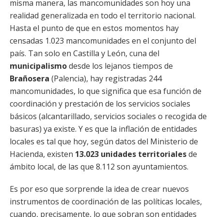
misma manera, las mancomunidades son hoy una
realidad generalizada en todo el territorio nacional.
Hasta el punto de que en estos momentos hay
censadas 1.023 mancomunidades en el conjunto del
país. Tan solo en Castilla y León, cuna del
municipalismo
desde los lejanos tiempos de
Brañosera
(Palencia), hay registradas 244
mancomunidades, lo que significa que esa función de
coordinación y prestación de los servicios sociales
básicos (alcantarillado, servicios sociales o recogida de
basuras) ya existe. Y es que la inflación de entidades
locales es tal que hoy, según datos del Ministerio de
Hacienda, existen
13.023 unidades territoriales
de
ámbito local, de las que 8.112 son ayuntamientos.
Es por eso que sorprende la idea de crear nuevos
instrumentos de coordinación de las políticas locales,
cuando, precisamente, lo que sobran son entidades