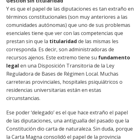
Gestión sin titularidad
Y es que el papel de las diputaciones es tan extraño en
términos constitucionales (son muy anteriores a las
comunidades autónomas) que uno de sus problemas
esenciales tiene que ver con las competencias que
prestan sin que la
titularidad
de las mismas les
corresponda. Es decir, son administradoras de
recursos ajenos. Este extremo tiene su
fundamento
legal
en una Disposición Transitoria de la Ley
Reguladora de Bases de Régimen Local. Muchas
carreteras provinciales, hospitales psiquiátricos o
residencias universitarias están en estas
circunstancias.
Ese poder ‘delegado’ es el que hace extraño el papel
de las diputaciones, una antigualla del pasado que la
Constitución dio carta de naturaleza. Sin duda, porque
la Carta Magna consolidó el papel de la provincia