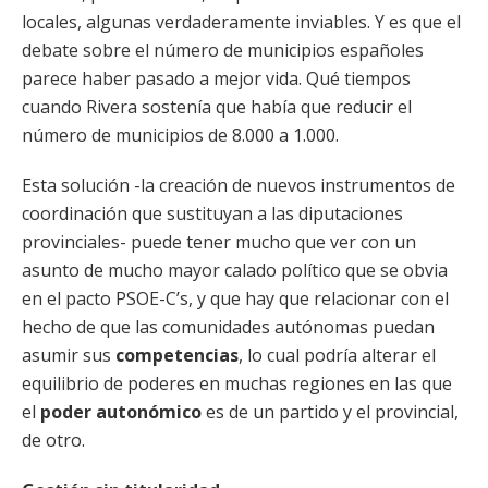
locales, algunas verdaderamente inviables. Y es que el
debate sobre el número de municipios españoles
parece haber pasado a mejor vida. Qué tiempos
cuando Rivera sostenía que había que reducir el
número de municipios de 8.000 a 1.000.
Esta solución -la creación de nuevos instrumentos de
coordinación que sustituyan a las diputaciones
provinciales- puede tener mucho que ver con un
asunto de mucho mayor calado político que se obvia
en el pacto PSOE-C’s, y que hay que relacionar con el
hecho de que las comunidades autónomas puedan
asumir sus
competencias
, lo cual podría alterar el
equilibrio de poderes en muchas regiones en las que
el
poder autonómico
es de un partido y el provincial,
de otro.