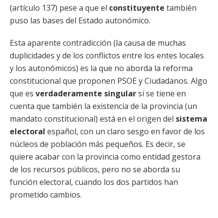
(artículo 137) pese a que el
constituyente
también
puso las bases del Estado autonómico.
Esta aparente contradicción (la causa de muchas
duplicidades y de los conflictos entre los entes locales
y los autonómicos) es la que no aborda la reforma
constitucional que proponen PSOE y Ciudadanos. Algo
que es
verdaderamente singular
si se tiene en
cuenta que también la existencia de la provincia (un
mandato constitucional) está en el origen del
sistema
electoral
español, con un claro sesgo en favor de los
núcleos de población más pequeños. Es decir, se
quiere acabar con la provincia como entidad gestora
de los recursos públicos, pero no se aborda su
función electoral, cuando los dos partidos han
prometido cambios.