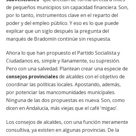
de pequeños municipios sin capacidad financiera. Son,
por lo tanto, instrumentos clave en el reparto del
poder y del empleo público. Y eso es lo que puede
explicar que un siglo después la pregunta del
marqués de Bradomín continúe sin respuesta.
Ahora lo que han propuesto el Partido Socialista y
Ciudadanos es, simple y llanamente, su supresión.
Pero con una salvedad. Plantean crear una especie de
consejos provinciales
de alcaldes con el objetivo de
coordinar las políticas locales. Apostando, además,
por potenciar las mancomunidades municipales.
Ninguna de las dos propuestas es nueva. Son, como
dicen en Andalucía, más viejas que el café ‘migao’.
Los consejos de alcaldes, con una función meramente
consultiva, ya existen en algunas provincias. De la