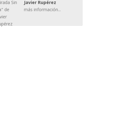
Javier Rupérez
más información...