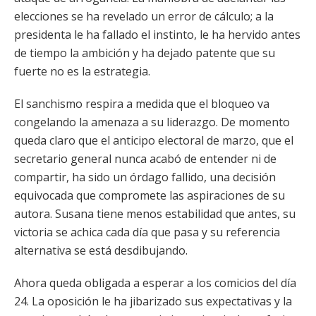
elecciones se ha revelado un error de cálculo; a la
presidenta le ha fallado el instinto, le ha hervido antes
de tiempo la ambición y ha dejado patente que su
fuerte no es la estrategia.
El sanchismo respira a medida que el bloqueo va
congelando la amenaza a su liderazgo. De momento
queda claro que el anticipo electoral de marzo, que el
secretario general nunca acabó de entender ni de
compartir, ha sido un órdago fallido, una decisión
equivocada que compromete las aspiraciones de su
autora. Susana tiene menos estabilidad que antes, su
victoria se achica cada día que pasa y su referencia
alternativa se está desdibujando.
Ahora queda obligada a esperar a los comicios del día
24. La oposición le ha jibarizado sus expectativas y la