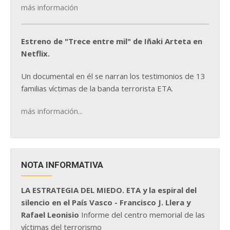
más información
Estreno de "Trece entre mil" de Iñaki Arteta en
Netflix.
Un documental en él se narran los testimonios de 13
familias víctimas de la banda terrorista ETA.
más información...
NOTA INFORMATIVA
LA ESTRATEGIA DEL MIEDO. ETA y la espiral del
silencio en el País Vasco - Francisco J. Llera y
Rafael Leonisio
Informe del centro memorial de las
víctimas del terrorismo