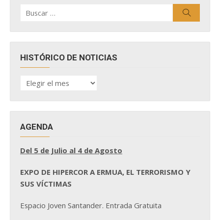
Buscar
Buscar
por:
HISTÓRICO DE NOTICIAS
HISTÓRICO
DE
NOTICIAS
AGENDA
Del 5 de Julio al 4 de Agosto
EXPO DE HIPERCOR A ERMUA, EL TERRORISMO Y
SUS VÍCTIMAS
Espacio Joven Santander. Entrada Gratuita