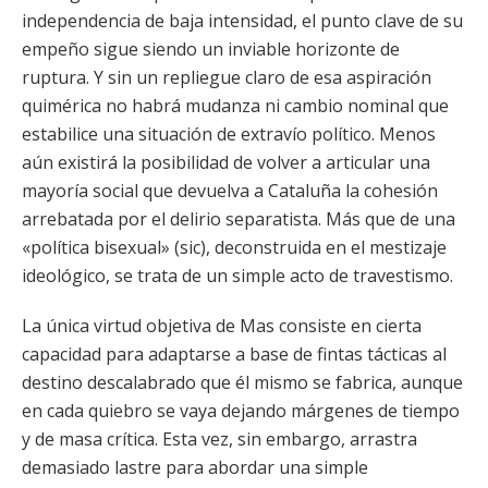
independencia de baja intensidad, el punto clave de su
empeño sigue siendo un inviable horizonte de
ruptura. Y sin un repliegue claro de esa aspiración
quimérica no habrá mudanza ni cambio nominal que
estabilice una situación de extravío político. Menos
aún existirá la posibilidad de volver a articular una
mayoría social que devuelva a Cataluña la cohesión
arrebatada por el delirio separatista. Más que de una
«política bisexual» (sic), deconstruida en el mestizaje
ideológico, se trata de un simple acto de travestismo.
La única virtud objetiva de Mas consiste en cierta
capacidad para adaptarse a base de fintas tácticas al
destino descalabrado que él mismo se fabrica, aunque
en cada quiebro se vaya dejando márgenes de tiempo
y de masa crítica. Esta vez, sin embargo, arrastra
demasiado lastre para abordar una simple