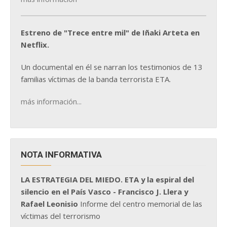
Estreno de "Trece entre mil" de Iñaki Arteta en
Netflix.
Un documental en él se narran los testimonios de 13
familias víctimas de la banda terrorista ETA.
más información...
NOTA INFORMATIVA
LA ESTRATEGIA DEL MIEDO. ETA y la espiral del
silencio en el País Vasco - Francisco J. Llera y
Rafael Leonisio
Informe del centro memorial de las
víctimas del terrorismo