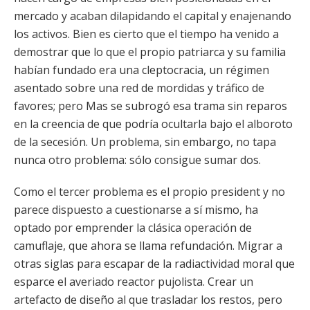
mercado y acaban dilapidando el capital y enajenando
los activos. Bien es cierto que el tiempo ha venido a
demostrar que lo que el propio patriarca y su familia
habían fundado era una cleptocracia, un régimen
asentado sobre una red de mordidas y tráfico de
favores; pero Mas se subrogó esa trama sin reparos
en la creencia de que podría ocultarla bajo el alboroto
de la secesión. Un problema, sin embargo, no tapa
nunca otro problema: sólo consigue sumar dos.
Como el tercer problema es el propio president y no
parece dispuesto a cuestionarse a sí mismo, ha
optado por emprender la clásica operación de
camuflaje, que ahora se llama refundación. Migrar a
otras siglas para escapar de la radiactividad moral que
esparce el averiado reactor pujolista. Crear un
artefacto de diseño al que trasladar los restos, pero