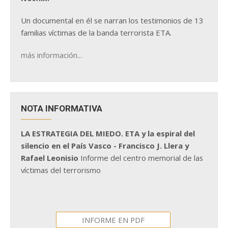
Un documental en él se narran los testimonios de 13
familias víctimas de la banda terrorista ETA.
más información...
NOTA INFORMATIVA
LA ESTRATEGIA DEL MIEDO. ETA y la espiral del
silencio en el País Vasco - Francisco J. Llera y
Rafael Leonisio
Informe del centro memorial de las
víctimas del terrorismo
INFORME EN PDF