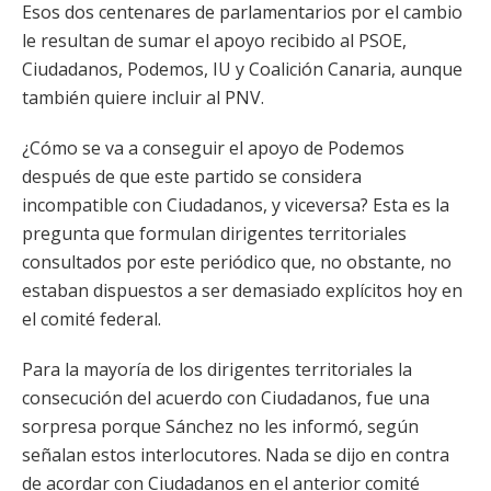
Esos dos centenares de parlamentarios por el cambio
le resultan de sumar el apoyo recibido al PSOE,
Ciudadanos, Podemos, IU y Coalición Canaria, aunque
también quiere incluir al PNV.
¿Cómo se va a conseguir el apoyo de Podemos
después de que este partido se considera
incompatible con Ciudadanos, y viceversa? Esta es la
pregunta que formulan dirigentes territoriales
consultados por este periódico que, no obstante, no
estaban dispuestos a ser demasiado explícitos hoy en
el comité federal.
Para la mayoría de los dirigentes territoriales la
consecución del acuerdo con Ciudadanos, fue una
sorpresa porque Sánchez no les informó, según
señalan estos interlocutores. Nada se dijo en contra
de acordar con Ciudadanos en el anterior comité