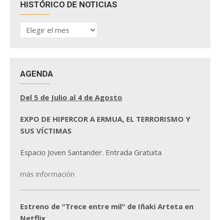
HISTÓRICO DE NOTICIAS
HISTÓRICO
DE
NOTICIAS
AGENDA
Del 5 de Julio al 4 de Agosto
EXPO DE HIPERCOR A ERMUA, EL TERRORISMO Y
SUS VÍCTIMAS
Espacio Joven Santander. Entrada Gratuita
más información
Estreno de "Trece entre mil" de Iñaki Arteta en
Netflix.