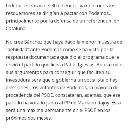
federal, celebrado el 30 de enero, ya que todos los
resquemores se dirigían a pactar con Podemos,
principalmente por la defensa de un referéndum en
Cataluña.
No cree Sánchez que haya dado la menor muestra de
“debilidad” ante Podemos como se ha visto por la
respuesta documentada que dio al programa que le
envió el partido que lidera Pablo Iglesias. Ahora todos
sus argumentos para conseguir que faciliten su
investidura será que o gobierna un socialista o hay
elecciones. Los votantes de Podemos, la mayoría de
procedencia del PSOE, constatarán, además, que ese
partido ha votado junto al PP de Mariano Rajoy. Esta
será una máxima permanente en el PSOE en los
próximos dos meses.