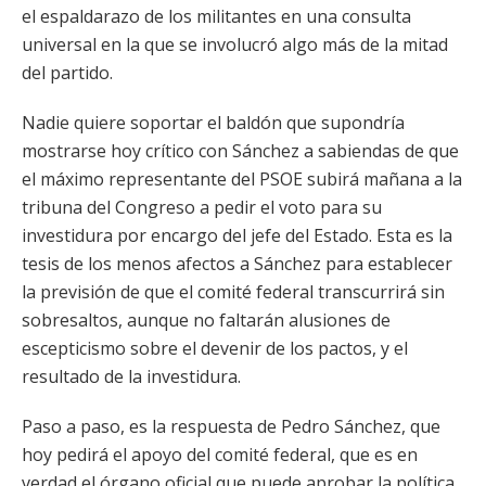
el espaldarazo de los militantes en una consulta
universal en la que se involucró algo más de la mitad
del partido.
Nadie quiere soportar el baldón que supondría
mostrarse hoy crítico con Sánchez a sabiendas de que
el máximo representante del PSOE subirá mañana a la
tribuna del Congreso a pedir el voto para su
investidura por encargo del jefe del Estado. Esta es la
tesis de los menos afectos a Sánchez para establecer
la previsión de que el comité federal transcurrirá sin
sobresaltos, aunque no faltarán alusiones de
escepticismo sobre el devenir de los pactos, y el
resultado de la investidura.
Paso a paso, es la respuesta de Pedro Sánchez, que
hoy pedirá el apoyo del comité federal, que es en
verdad el órgano oficial que puede aprobar la política