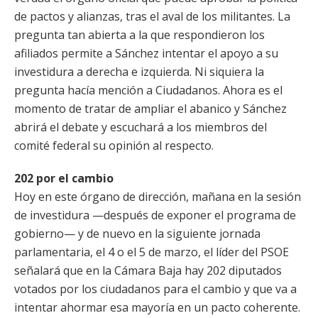
de pactos y alianzas, tras el aval de los militantes. La
pregunta tan abierta a la que respondieron los
afiliados permite a Sánchez intentar el apoyo a su
investidura a derecha e izquierda. Ni siquiera la
pregunta hacía mención a Ciudadanos. Ahora es el
momento de tratar de ampliar el abanico y Sánchez
abrirá el debate y escuchará a los miembros del
comité federal su opinión al respecto.
202 por el cambio
Hoy en este órgano de dirección, mañana en la sesión
de investidura —después de exponer el programa de
gobierno— y de nuevo en la siguiente jornada
parlamentaria, el 4 o el 5 de marzo, el líder del PSOE
señalará que en la Cámara Baja hay 202 diputados
votados por los ciudadanos para el cambio y que va a
intentar ahormar esa mayoría en un pacto coherente.