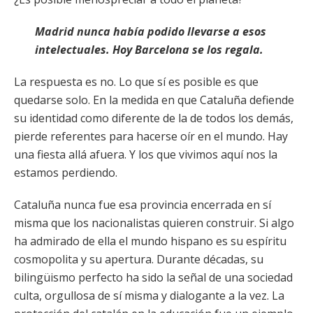
Madrid nunca había podido llevarse a esos
intelectuales. Hoy Barcelona se los regala.
La respuesta es no. Lo que sí es posible es que
quedarse solo. En la medida en que Cataluña defiende
su identidad como diferente de la de todos los demás,
pierde referentes para hacerse oír en el mundo. Hay
una fiesta allá afuera. Y los que vivimos aquí nos la
estamos perdiendo.
Cataluña nunca fue esa provincia encerrada en sí
misma que los nacionalistas quieren construir. Si algo
ha admirado de ella el mundo hispano es su espíritu
cosmopolita y su apertura. Durante décadas, su
bilingüismo perfecto ha sido la señal de una sociedad
culta, orgullosa de sí misma y dialogante a la vez. La