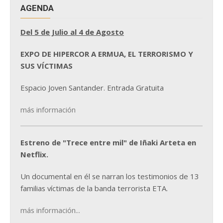
AGENDA
Del 5 de Julio al 4 de Agosto
EXPO DE HIPERCOR A ERMUA, EL TERRORISMO Y
SUS VÍCTIMAS
Espacio Joven Santander. Entrada Gratuita
más información
Estreno de "Trece entre mil" de Iñaki Arteta en
Netflix.
Un documental en él se narran los testimonios de 13
familias víctimas de la banda terrorista ETA.
más información...