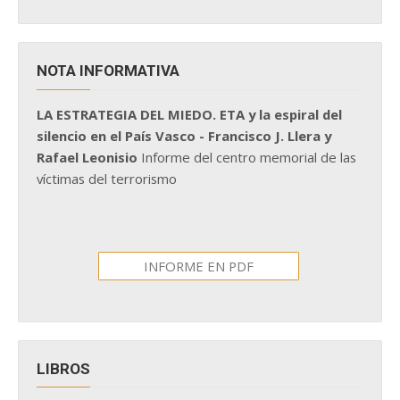
NOTA INFORMATIVA
LA ESTRATEGIA DEL MIEDO. ETA y la espiral del
silencio en el País Vasco - Francisco J. Llera y
Rafael Leonisio
Informe del centro memorial de las
víctimas del terrorismo
INFORME EN PDF
LIBROS