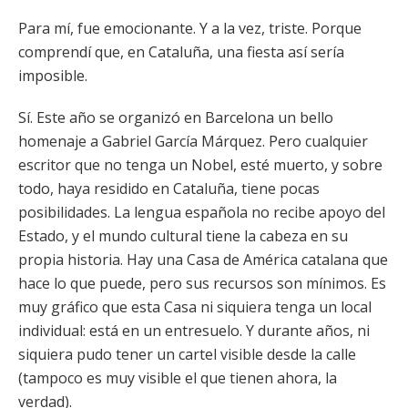
Para mí, fue emocionante. Y a la vez, triste. Porque
comprendí que, en Cataluña, una fiesta así sería
imposible.
Sí. Este año se organizó en Barcelona un bello
homenaje a Gabriel García Márquez. Pero cualquier
escritor que no tenga un Nobel, esté muerto, y sobre
todo, haya residido en Cataluña, tiene pocas
posibilidades. La lengua española no recibe apoyo del
Estado, y el mundo cultural tiene la cabeza en su
propia historia. Hay una Casa de América catalana que
hace lo que puede, pero sus recursos son mínimos. Es
muy gráfico que esta Casa ni siquiera tenga un local
individual: está en un entresuelo. Y durante años, ni
siquiera pudo tener un cartel visible desde la calle
(tampoco es muy visible el que tienen ahora, la
verdad).