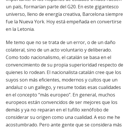
un país, formarían parte del G20. En este gigantesco
universo, lleno de energía creativa, Barcelona siempre
fue la Nueva York. Hoy está empeñada en convertirse
en la Letonia.
Me temo que no se trata de un error, o de un daño
colateral, sino de un acto voluntario y deliberado.
Como todo nacionalismo, el catalán se basa en el
convencimiento de su propia superioridad respecto de
quienes lo rodean. El nacionalista catalán cree que los
suyos son más eficientes, modernos y cultos que un
andaluz o un gallego, y resume todas esas cualidades
en el concepto “más europeo”. En general, muchos
europeos están convencidos de ser mejores que los
demás y ya no reparan en el tufillo xenófobo de
considerar su origen como una cualidad. A eso me he
acostumbrado. Pero ante gente que se considera más