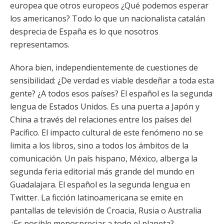
europea que otros europeos ¿Qué podemos esperar
los americanos? Todo lo que un nacionalista catalán
desprecia de España es lo que nosotros
representamos.
Ahora bien, independientemente de cuestiones de
sensibilidad: ¿De verdad es viable desdeñar a toda esta
gente? ¿A todos esos países? El español es la segunda
lengua de Estados Unidos. Es una puerta a Japón y
China a través del relaciones entre los países del
Pacífico. El impacto cultural de este fenómeno no se
limita a los libros, sino a todos los ámbitos de la
comunicación. Un país hispano, México, alberga la
segunda feria editorial más grande del mundo en
Guadalajara. El español es la segunda lengua en
Twitter. La ficción latinoamericana se emite en
pantallas de televisión de Croacia, Rusia o Australia
¿Es posible menospreciar a todo el planeta?