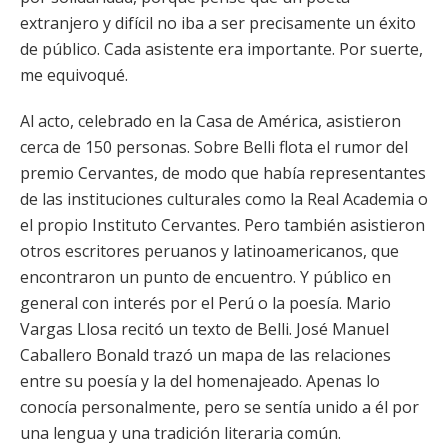
extranjero y difícil no iba a ser precisamente un éxito
de público. Cada asistente era importante. Por suerte,
me equivoqué.
Al acto, celebrado en la Casa de América, asistieron
cerca de 150 personas. Sobre Belli flota el rumor del
premio Cervantes, de modo que había representantes
de las instituciones culturales como la Real Academia o
el propio Instituto Cervantes. Pero también asistieron
otros escritores peruanos y latinoamericanos, que
encontraron un punto de encuentro. Y público en
general con interés por el Perú o la poesía. Mario
Vargas Llosa recitó un texto de Belli. José Manuel
Caballero Bonald trazó un mapa de las relaciones
entre su poesía y la del homenajeado. Apenas lo
conocía personalmente, pero se sentía unido a él por
una lengua y una tradición literaria común.