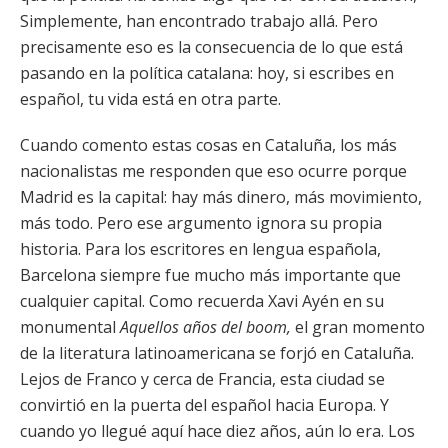
Simplemente, han encontrado trabajo allá. Pero
precisamente eso es la consecuencia de lo que está
pasando en la política catalana: hoy, si escribes en
español, tu vida está en otra parte.
Cuando comento estas cosas en Cataluña, los más
nacionalistas me responden que eso ocurre porque
Madrid es la capital: hay más dinero, más movimiento,
más todo. Pero ese argumento ignora su propia
historia. Para los escritores en lengua española,
Barcelona siempre fue mucho más importante que
cualquier capital. Como recuerda Xavi Ayén en su
monumental
Aquellos años del boom,
el gran momento
de la literatura latinoamericana se forjó en Cataluña.
Lejos de Franco y cerca de Francia, esta ciudad se
convirtió en la puerta del español hacia Europa. Y
cuando yo llegué aquí hace diez años, aún lo era. Los