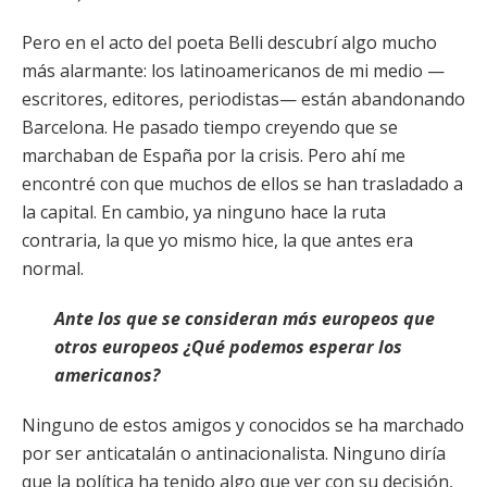
Pero en el acto del poeta Belli descubrí algo mucho
más alarmante: los latinoamericanos de mi medio —
escritores, editores, periodistas— están abandonando
Barcelona. He pasado tiempo creyendo que se
marchaban de España por la crisis. Pero ahí me
encontré con que muchos de ellos se han trasladado a
la capital. En cambio, ya ninguno hace la ruta
contraria, la que yo mismo hice, la que antes era
normal.
Ante los que se consideran más europeos que
otros europeos ¿Qué podemos esperar los
americanos?
Ninguno de estos amigos y conocidos se ha marchado
por ser anticatalán o antinacionalista. Ninguno diría
que la política ha tenido algo que ver con su decisión,