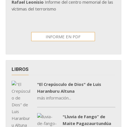
Rafael Leonisio
Informe del centro memorial de las
víctimas del terrorismo
INFORME EN PDF
LIBROS
"El Crepúsculo de Dios" de Luis
Haranburu Altuna
más información...
"Lluvia de Fango” de
Maite Pagazaurtundúa