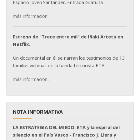
Espacio Joven Santander. Entrada Gratuita
más información
Estreno de "Trece entre mil" de Iñaki Arteta en
Netflix.
Un documental en él se narran los testimonios de 13
familias víctimas de la banda terrorista ETA.
más información...
NOTA INFORMATIVA
LA ESTRATEGIA DEL MIEDO. ETA y la espiral del
silencio en el País Vasco - Francisco J. Llera y