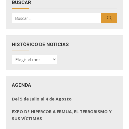
BUSCAR
Buscar
Buscar
por:
HISTÓRICO DE NOTICIAS
HISTÓRICO
DE
NOTICIAS
AGENDA
Del 5 de Julio al 4 de Agosto
EXPO DE HIPERCOR A ERMUA, EL TERRORISMO Y
SUS VÍCTIMAS