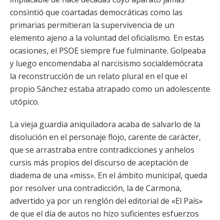
consintió que coartadas democráticas como las
primarias permitieran la supervivencia de un
elemento ajeno a la voluntad del oficialismo. En estas
ocasiones, el PSOE siempre fue fulminante. Golpeaba
y luego encomendaba al narcisismo socialdemócrata
la reconstrucción de un relato plural en el que el
propio Sánchez estaba atrapado como un adolescente
utópico.
La vieja guardia aniquiladora acaba de salvarlo de la
disolución en el personaje flojo, carente de carácter,
que se arrastraba entre contradicciones y anhelos
cursis más propios del discurso de aceptación de
diadema de una «miss». En el ámbito municipal, queda
por resolver una contradicción, la de Carmona,
advertido ya por un renglón del editorial de «El País»
de que el día de autos no hizo suficientes esfuerzos