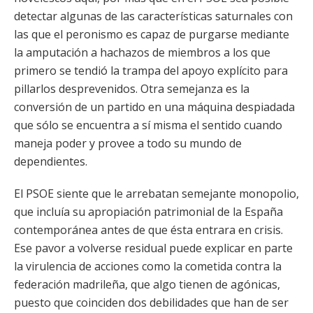
detectar algunas de las características saturnales con
las que el peronismo es capaz de purgarse mediante
la amputación a hachazos de miembros a los que
primero se tendió la trampa del apoyo explícito para
pillarlos desprevenidos. Otra semejanza es la
conversión de un partido en una máquina despiadada
que sólo se encuentra a sí misma el sentido cuando
maneja poder y provee a todo su mundo de
dependientes.
El PSOE siente que le arrebatan semejante monopolio,
que incluía su apropiación patrimonial de la España
contemporánea antes de que ésta entrara en crisis.
Ese pavor a volverse residual puede explicar en parte
la virulencia de acciones como la cometida contra la
federación madrileña, que algo tienen de agónicas,
puesto que coinciden dos debilidades que han de ser