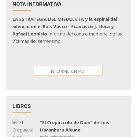
NOTA INFORMATIVA
LA ESTRATEGIA DEL MIEDO. ETA y la espiral del
silencio en el País Vasco - Francisco J. Llera y
Rafael Leonisio
Informe del centro memorial de las
víctimas del terrorismo
INFORME EN PDF
LIBROS
"El Crepúsculo de Dios" de Luis
Haranburu Altuna