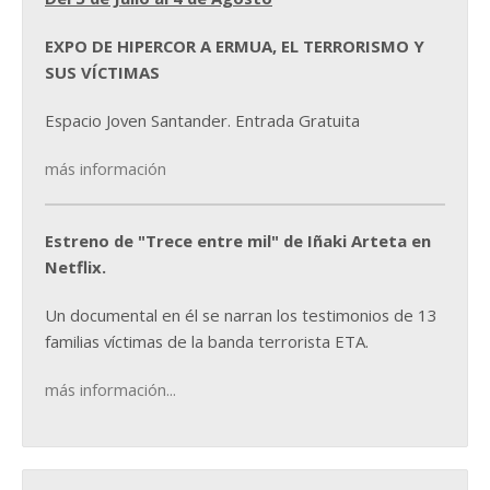
EXPO DE HIPERCOR A ERMUA, EL TERRORISMO Y
SUS VÍCTIMAS
Espacio Joven Santander. Entrada Gratuita
más información
Estreno de "Trece entre mil" de Iñaki Arteta en
Netflix.
Un documental en él se narran los testimonios de 13
familias víctimas de la banda terrorista ETA.
más información...