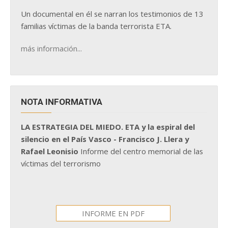
Un documental en él se narran los testimonios de 13
familias víctimas de la banda terrorista ETA.
más información...
NOTA INFORMATIVA
LA ESTRATEGIA DEL MIEDO. ETA y la espiral del
silencio en el País Vasco - Francisco J. Llera y
Rafael Leonisio
Informe del centro memorial de las
víctimas del terrorismo
INFORME EN PDF