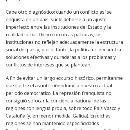
Cabe otro diagnóstico: cuando un conflicto así se
enquista en un país, suele deberse a un ajuste
imperfecto entre las instituciones del Estado y la
realidad social. Dicho con otras palabras, las
instituciones no reflejan adecuadamente la estructura
social del país y, por lo tanto, la política no encuentra
soluciones efectivas y duraderas a los problemas y
conflictos de intereses que se plantean.
A fin de evitar un largo excurso histórico, permítanme
que ilustre el asunto ciñéndome a nuestro actual
periodo democrático. La represión franquista no
consiguió sofocar la conciencia nacional de las
regiones con lengua propia, sobre todo País Vasco y
Cataluña (y, en menor medida, Galicia). En dichas
regiones se han mantenido especificidades