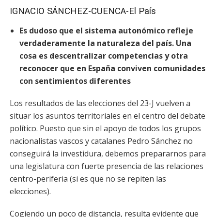
IGNACIO SÁNCHEZ-CUENCA-El País
Es dudoso que el sistema autonómico refleje
verdaderamente la naturaleza del país. Una
cosa es descentralizar competencias y otra
reconocer que en España conviven comunidades
con sentimientos diferentes
Los resultados de las elecciones del 23-J vuelven a
situar los asuntos territoriales en el centro del debate
político. Puesto que sin el apoyo de todos los grupos
nacionalistas vascos y catalanes Pedro Sánchez no
conseguirá la investidura, debemos prepararnos para
una legislatura con fuerte presencia de las relaciones
centro-periferia (si es que no se repiten las
elecciones).
Cogiendo un poco de distancia, resulta evidente que