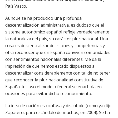
País Vasco.
Aunque se ha producido una profunda
descentralización administrativa, es dudoso que el
sistema autonómico español refleje verdaderamente
la naturaleza del país, su carácter plurinacional. Una
cosa es descentralizar decisiones y competencias y
otra reconocer que en España conviven comunidades
con sentimientos nacionales diferentes. Me da la
impresión de que hemos estado dispuestos a
descentralizar considerablemente con tal de no tener
que reconocer la plurinacionalidad constitutiva de
España. Incluso el modelo federal se enarbola en
ocasiones para evitar dicho reconocimiento.
La idea de nación es confusa y discutible (como ya dijo
Zapatero, para escándalo de muchos, en 2004). Se ha