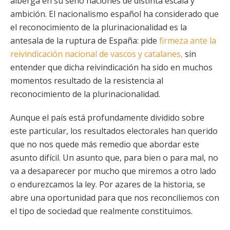
alberga en su seno naciones de distinta escala y
ambición. El nacionalismo español ha considerado que
el reconocimiento de la plurinacionalidad es la
antesala de la ruptura de España: pide
firmeza ante la
reivindicación nacional de vascos y catalanes,
sin
entender que dicha reivindicación ha sido en muchos
momentos resultado de la resistencia al
reconocimiento de la plurinacionalidad.
Aunque el país está profundamente dividido sobre
este particular, los resultados electorales han querido
que no nos quede más remedio que abordar este
asunto difícil. Un asunto que, para bien o para mal, no
va a desaparecer por mucho que miremos a otro lado
o endurezcamos la ley. Por azares de la historia, se
abre una oportunidad para que nos reconciliemos con
el tipo de sociedad que realmente constituimos.