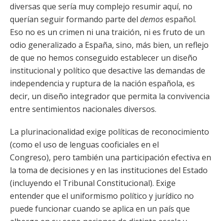
diversas que sería muy complejo resumir aquí, no
querían seguir formando parte del
demos
español.
Eso no es un crimen ni una traición, ni es fruto de un
odio generalizado a España, sino, más bien, un reflejo
de que no hemos conseguido establecer un diseño
institucional y político que desactive las demandas de
independencia y ruptura de la nación española, es
decir, un diseño integrador que permita la convivencia
entre sentimientos nacionales diversos.
La plurinacionalidad exige políticas de reconocimiento
(como el uso de lenguas cooficiales en el
Congreso), pero también una participación efectiva en
la toma de decisiones y en las instituciones del Estado
(incluyendo el Tribunal Constitucional). Exige
entender que el uniformismo político y jurídico no
puede funcionar cuando se aplica en un país que