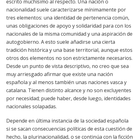
escrito muchísimo al respecto. Una nación o
nacionalidad suele caracterizarse mínimamente por
tres elementos: una identidad de pertenencia común,
unas obligaciones de apoyo y solidaridad para con los
nacionales de la misma comunidad y una aspiración de
autogobierno. A esto suele añadirse una cierta
tradición histórica y una base territorial, aunque estos
otros dos elementos no son estrictamente necesarios.
Desde un punto de vista descriptivo, no creo que sea
muy arriesgado afirmar que existe una nación
española y al menos también unas naciones vasca y
catalana. Tienen distinto alcance y no son excluyentes
por necesidad; puede haber, desde luego, identidades
nacionales solapadas.
Depende en última instancia de la sociedad española
si se sacan consecuencias políticas de esta cuestión de
hecho, la plurinacionalidad, o se continúa con la ficción