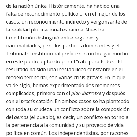
de la nación única. Históricamente, ha habido una
falta de reconocimiento político o, en el mejor de los
casos, un reconocimiento indirecto y vergonzante de
la realidad plurinacional española. Nuestra
Constitución distinguió entre regiones y
nacionalidades, pero los partidos dominantes y el
Tribunal Constitucional prefirieron no hurgar mucho
en este punto, optando por el “café para todos”. El
resultado ha sido una inestabilidad constante en el
modelo territorial, con varias crisis graves. En lo que
va de siglo, hemos experimentado dos momentos
complicados, primero con el
plan Ibarretxe
y después
con el
procés
catalán. En ambos casos se ha planteado
con toda su crudeza un conflicto sobre la composición
del
demos
(el pueblo), es decir, un conflicto en torno a
la pertenencia a la comunidad y su proyecto de vida
política en común. Los independentistas, por razones