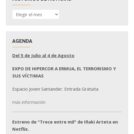
HISTÓRICO
DE
NOTICIAS
AGENDA
Del 5 de Julio al 4 de Agosto
EXPO DE HIPERCOR A ERMUA, EL TERRORISMO Y
SUS VÍCTIMAS
Espacio Joven Santander. Entrada Gratuita
más información
Estreno de "Trece entre mil" de Iñaki Arteta en
Netflix.