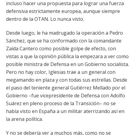
incluso hacer una propuesta para lograr una fuerza
defensiva estrictamente europea, aunque siempre
dentro de la OTAN. Lo nunca visto.
Desde luego, le ha madrugado la operación a Pedro
Sánchez, que se ha conformado con la comandante
Zaida Cantero como posible golpe de efecto, con
vistas a que la opinión pública la empezara a ver como
posible ministra de Defensa en un Gobierno socialista.
Pero no hay color, Iglesias trae a un general con
megamando en plaza y con todas sus estrellas. Desde
el paso del teniente general Gutiérrez Mellado por el
Gobierno –fue vicepresidente de Defensa con Adolfo
Suárez en pleno proceso de la Transición– no se
había visto en España a un militar aterrizando así en
la arena política.
Y no se debería ver a muchos más, como no se