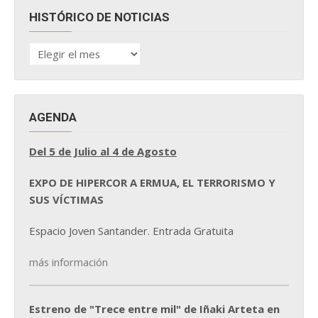
HISTÓRICO DE NOTICIAS
HISTÓRICO
DE
NOTICIAS
AGENDA
Del 5 de Julio al 4 de Agosto
EXPO DE HIPERCOR A ERMUA, EL TERRORISMO Y
SUS VÍCTIMAS
Espacio Joven Santander. Entrada Gratuita
más información
Estreno de "Trece entre mil" de Iñaki Arteta en