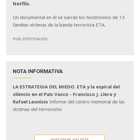
Netflix.
Un documental en él se narran los testimonios de 13
familias víctimas de la banda terrorista ETA.
más información...
NOTA INFORMATIVA
LA ESTRATEGIA DEL MIEDO. ETA y la espiral del
silencio en el País Vasco - Francisco J. Llera y
Rafael Leonisio
Informe del centro memorial de las
víctimas del terrorismo
INFORME EN PDF