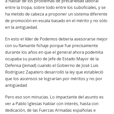
a hablar de los problemas de precariedad laboral
entre la tropa, sobre todo entre los suboficiales, y se
ha metido de cabeza a proponer un sistema diferente
de promoción en escala basado en el mérito y no sólo
en la antigüedad.
En esto el líder de Podemos debería asesorarse mejor
con su flamante fichaje porque fue precisamente
durante los años en que el general ahora podemita
ocupaba su puesto de Jefe de Estado Mayor de la
Defensa (Jemad) cuando el Gobierno de José Luis
Rodríguez Zapatero desarrolló la ley que estableció
que los ascensos se lograrían por méritos y no por
antigüedad.
Pero eso son minucias. Lo impactante del asunto es
ver a Pablo Iglesias hablar con interés, hasta con
dedicación, de las Fuerzas Armadas españolas e