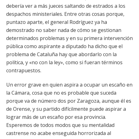
debería ver a más jueces saltando de estrados a los
despachos ministeriales. Entre otras cosas porque,
puntazo aparte, el general Rodríguez ya ha
demostrado no saber nada de cómo se gestionan
determinados problemas y en su primera intervención
pública como aspirante a diputado ha dicho que el
problema de Cataluña hay que abordarlo con la
política, y «no con la ley», como si fueran términos
contrapuestos.
Un error grave en quien aspira a ocupar un escaño en
la Cámara, cosa que no es probable que suceda
porque va de número dos por Zaragoza, aunque él es
de Orense, y su partido difícilmente puede aspirar a
lograr más de un escaño por esa provincia.
Esperemos de todos modos que su mentalidad
castrense no acabe enseguida horrorizada al