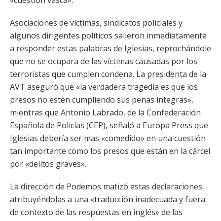
«cuestión vasca».
Asociaciones de víctimas, sindicatos policiales y
algunos dirigentes políticos salieron inmediatamente
a responder estas palabras de Iglesias, reprochándole
que no se ocupara de las víctimas causadas por los
terroristas que cumplen condena. La presidenta de la
AVT aseguró que «la verdadera tragedia es que los
presos no estén cumpliendo sus penas íntegras»,
mientras que Antonio Labrado, de la Confederación
Española de Policías (CEP), señaló a Europa Press que
Iglesias debería ser mas «comedido» en una cuestión
tan importante como los presos que están en la cárcel
por «delitos graves».
La dirección de Podemos matizó estas declaraciones
atribuyéndolas a una «traducción inadecuada y fuera
de contexto de las respuestas en inglés» de las