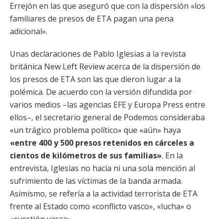
Errejón en las que aseguró que con la dispersión «los
familiares de presos de ETA pagan una pena
adicional».
Unas declaraciones de Pablo Iglesias a la revista
británica New Left Review acerca de la dispersión de
los presos de ETA son las que dieron lugar a la
polémica. De acuerdo con la versión difundida por
varios medios –las agencias EFE y Europa Press entre
ellos–, el secretario general de Podemos consideraba
«un trágico problema político» que «aún» haya
«entre 400 y 500 presos retenidos en cárceles a
cientos de kilómetros de sus familias»
. En la
entrevista, Iglesias no hacía ni una sola mención al
sufrimiento de las víctimas de la banda armada.
Asimismo, se refería a la actividad terrorista de ETA
frente al Estado como «conflicto vasco», «lucha» o