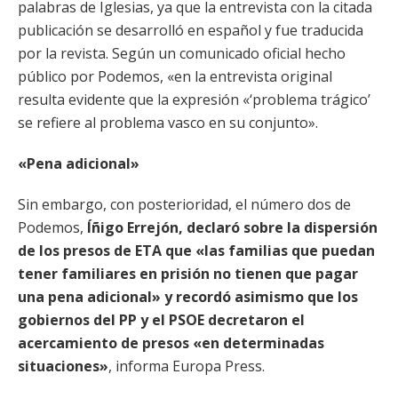
palabras de Iglesias, ya que la entrevista con la citada
publicación se desarrolló en español y fue traducida
por la revista. Según un comunicado oficial hecho
público por Podemos, «en la entrevista original
resulta evidente que la expresión «‘problema trágico’
se refiere al problema vasco en su conjunto».
«Pena adicional»
Sin embargo, con posterioridad, el número dos de
Podemos,
Íñigo Errejón, declaró sobre la dispersión
de los presos de ETA que «las familias que puedan
tener familiares en prisión no tienen que pagar
una pena adicional» y recordó asimismo que los
gobiernos del PP y el PSOE decretaron el
acercamiento de presos «en determinadas
situaciones»
, informa Europa Press.