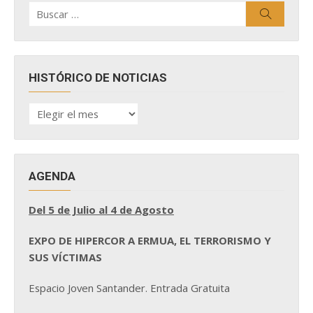
Buscar
Buscar
por:
HISTÓRICO DE NOTICIAS
HISTÓRICO
DE
NOTICIAS
AGENDA
Del 5 de Julio al 4 de Agosto
EXPO DE HIPERCOR A ERMUA, EL TERRORISMO Y
SUS VÍCTIMAS
Espacio Joven Santander. Entrada Gratuita