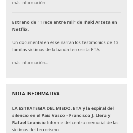
más información
Estreno de "Trece entre mil" de Iñaki Arteta en
Netflix.
Un documental en él se narran los testimonios de 13
familias víctimas de la banda terrorista ETA.
más información...
NOTA INFORMATIVA
LA ESTRATEGIA DEL MIEDO. ETA y la espiral del
silencio en el País Vasco - Francisco J. Llera y
Rafael Leonisio
Informe del centro memorial de las
víctimas del terrorismo