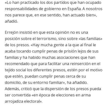
«Lo han practicado los dos partidos que han ocupado
responsabilidades de gobierno en España. A nosotros
nos parece que, en ese sentido, han actuado bien»,
añadió.
Errejón insistió en que esta opinión no es una
posición sobre el terrorismo, sino sobre «las familias»
de los presos. «Hay mucha gente a la que al final le
acaba tocando cumplir penas de prisión lejos de sus
familias y ha habido muchas asociaciones que han
recomendado que para facilitar una reinserción en el
tejido social los diferentes presos, estén por el motivo
que estén, puedan cumplir penas cerca de su
domicilio, de su entorno familiar», ha añadido.
Además, criticó que la dispersión de los presos pueda
ser convertida «en época de elecciones en arma
arrojadiza electoral».