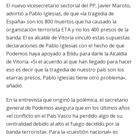
El nuevo vicesecretario sectorial del PP, Javier Maroto,
advirtió a Pablo Iglesias, de que «la tragedia de
España» son los 800 muertos que ha causado la
organización terrorista ETA y no los 400 presos de la
banda. El ex alcalde de Vitoria vinculó estas supuestas
declaraciones de Pablo Iglesias con el hecho de que
Podemos haya apoyado a Bildu para darle la Alcaldía
de Vitoria. «Si el acuerdo al que han llegado para hacer
eso es decir que la tragedia de nuestro país son los
etarras presos, Pablo Iglesias tiene otro problema»,
añadió.
En la entrevista que originó la polémica, el secretario
general de Podemos asegura que en los últimos años
«el conflicto en el País Vasco ha perdido algo de su
centralidad debido al alto el fuego decidido por la
banda terrorista». Para la «cuestión nacional» es