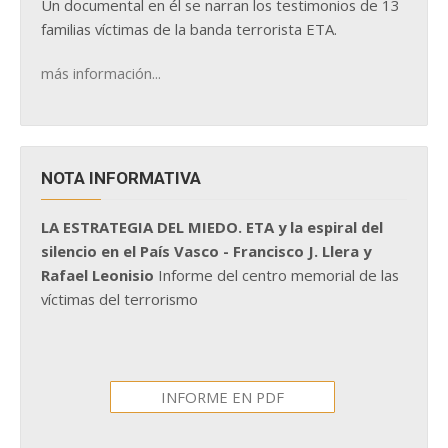
Un documental en él se narran los testimonios de 13
familias víctimas de la banda terrorista ETA.
más información...
NOTA INFORMATIVA
LA ESTRATEGIA DEL MIEDO. ETA y la espiral del
silencio en el País Vasco - Francisco J. Llera y
Rafael Leonisio
Informe del centro memorial de las
víctimas del terrorismo
INFORME EN PDF