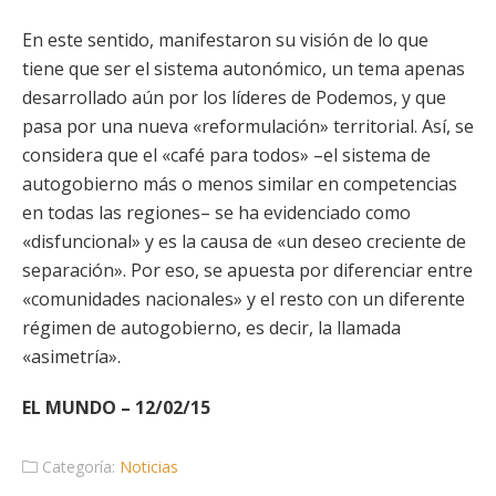
En este sentido, manifestaron su visión de lo que
tiene que ser el sistema autonómico, un tema apenas
desarrollado aún por los líderes de Podemos, y que
pasa por una nueva «reformulación» territorial. Así, se
considera que el «café para todos» –el sistema de
autogobierno más o menos similar en competencias
en todas las regiones– se ha evidenciado como
«disfuncional» y es la causa de «un deseo creciente de
separación». Por eso, se apuesta por diferenciar entre
«comunidades nacionales» y el resto con un diferente
régimen de autogobierno, es decir, la llamada
«asimetría».
EL MUNDO – 12/02/15
Categoría:
Noticias