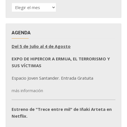
HISTÓRICO
DE
NOTICIAS
AGENDA
Del 5 de Julio al 4 de Agosto
EXPO DE HIPERCOR A ERMUA, EL TERRORISMO Y
SUS VÍCTIMAS
Espacio Joven Santander. Entrada Gratuita
más información
Estreno de "Trece entre mil" de Iñaki Arteta en
Netflix.