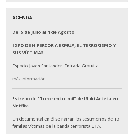
AGENDA
Del 5 de Julio al 4 de Agosto
EXPO DE HIPERCOR A ERMUA, EL TERRORISMO Y
SUS VÍCTIMAS
Espacio Joven Santander. Entrada Gratuita
más información
Estreno de "Trece entre mil" de Iñaki Arteta en
Netflix.
Un documental en él se narran los testimonios de 13
familias víctimas de la banda terrorista ETA.