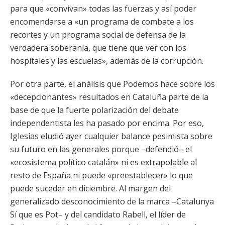
para que «convivan» todas las fuerzas y así poder
encomendarse a «un programa de combate a los
recortes y un programa social de defensa de la
verdadera soberanía, que tiene que ver con los
hospitales y las escuelas», además de la corrupción.
Por otra parte, el análisis que Podemos hace sobre los
«decepcionantes» resultados en Cataluña parte de la
base de que la fuerte polarización del debate
independentista les ha pasado por encima. Por eso,
Iglesias eludió ayer cualquier balance pesimista sobre
su futuro en las generales porque –defendió– el
«ecosistema político catalán» ni es extrapolable al
resto de España ni puede «preestablecer» lo que
puede suceder en diciembre. Al margen del
generalizado desconocimiento de la marca –Catalunya
Sí que es Pot– y del candidato Rabell, el líder de