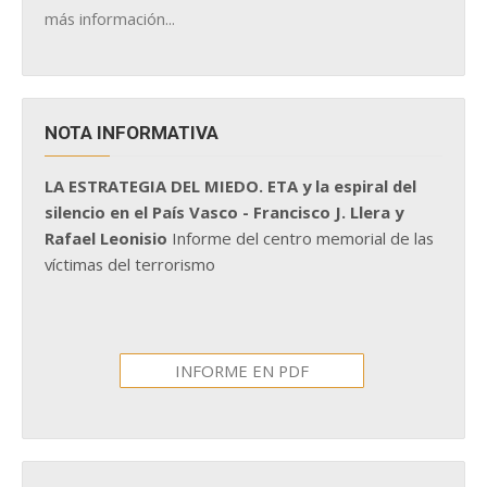
más información...
NOTA INFORMATIVA
LA ESTRATEGIA DEL MIEDO. ETA y la espiral del
silencio en el País Vasco - Francisco J. Llera y
Rafael Leonisio
Informe del centro memorial de las
víctimas del terrorismo
INFORME EN PDF