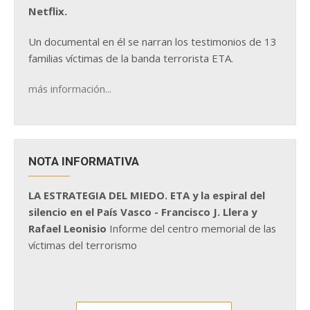
Netflix.
Un documental en él se narran los testimonios de 13
familias víctimas de la banda terrorista ETA.
más información...
NOTA INFORMATIVA
LA ESTRATEGIA DEL MIEDO. ETA y la espiral del
silencio en el País Vasco - Francisco J. Llera y
Rafael Leonisio
Informe del centro memorial de las
víctimas del terrorismo