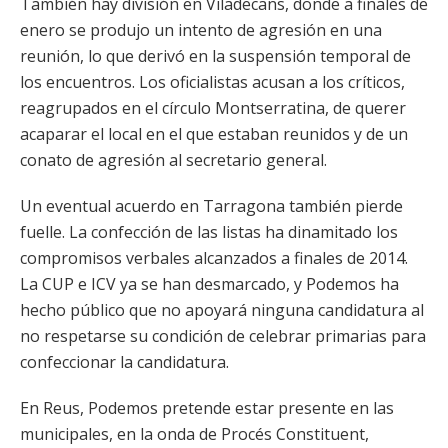
También hay división en Viladecans, donde a finales de
enero se produjo un intento de agresión en una
reunión, lo que derivó en la suspensión temporal de
los encuentros. Los oficialistas acusan a los críticos,
reagrupados en el círculo Montserratina, de querer
acaparar el local en el que estaban reunidos y de un
conato de agresión al secretario general.
Un eventual acuerdo en Tarragona también pierde
fuelle. La confección de las listas ha dinamitado los
compromisos verbales alcanzados a finales de 2014.
La CUP e ICV ya se han desmarcado, y Podemos ha
hecho público que no apoyará ninguna candidatura al
no respetarse su condición de celebrar primarias para
confeccionar la candidatura.
En Reus, Podemos pretende estar presente en las
municipales, en la onda de Procés Constituent,