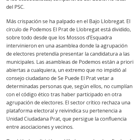
del PSC.
Más crispación se ha palpado en el Bajo Llobregat. El
círculo de Podemos El Prat de Llobregat está dividido,
sobre todo desde que los Mossos d’Esquadra
intervinieron en una asamblea donde la agrupación
de electores pretendía presentar la candidatura a las
municipales. Las asambleas de Podemos están a priori
abiertas a cualquiera, un extremo que no impidió al
consejo ciudadano de Se Puede El Prat vetar a
determinadas personas que, según ellos, no cumplían
con el código ético tras haber participado en otra
agrupación de electores. El sector crítico rechaza una
plataforma electoral y reivindica su pertenencia a
Unidad Ciudadana Prat, que persigue la confluencia
entre asociaciones y vecinos.