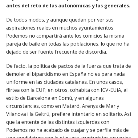
antes del reto de las autonómicas y las generales.
De todos modos, y aunque quedan por ver sus
aspiraciones reales en muchos ayuntamientos,
Podemos no compartirá ante los comicios la misma
pareja de baile en todas las poblaciones, lo que no ha
dejado de ser fuente frecuente de discordia.
De facto, la política de pactos de la fuerza que trata de
demoler el bipartidismo en España no es para nada
uniforme en las ciudades catalanas. En unos casos,
flirtea con la CUP; en otros, cohabita con ICV-EUiA, al
estilo de Barcelona en Comú, y en algunas
circunstancias, como en Mataró, Arenys de Mar y
Vilanova i la Geltrú, prefiere intentarlo en solitario. Así
que la entente de las distintas izquierdas con
Podemos no ha acabado de cuajar y se perfila más de