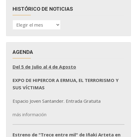
HISTÓRICO DE NOTICIAS
HISTÓRICO
DE
NOTICIAS
AGENDA
Del 5 de Julio al 4 de Agosto
EXPO DE HIPERCOR A ERMUA, EL TERRORISMO Y
SUS VÍCTIMAS
Espacio Joven Santander. Entrada Gratuita
más información
Estreno de "Trece entre mil" de Iñaki Arteta en