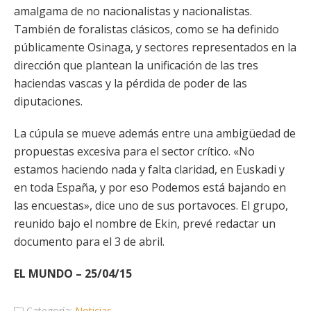
amalgama de no nacionalistas y nacionalistas.
También de foralistas clásicos, como se ha definido
públicamente Osinaga, y sectores representados en la
dirección que plantean la unificación de las tres
haciendas vascas y la pérdida de poder de las
diputaciones.
La cúpula se mueve además entre una ambigüedad de
propuestas excesiva para el sector crítico. «No
estamos haciendo nada y falta claridad, en Euskadi y
en toda España, y por eso Podemos está bajando en
las encuestas», dice uno de sus portavoces. El grupo,
reunido bajo el nombre de Ekin, prevé redactar un
documento para el 3 de abril.
EL MUNDO – 25/04/15
Categoría:
Noticias