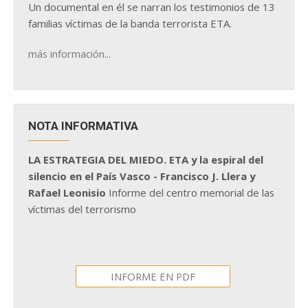
Un documental en él se narran los testimonios de 13
familias víctimas de la banda terrorista ETA.
más información...
NOTA INFORMATIVA
LA ESTRATEGIA DEL MIEDO. ETA y la espiral del
silencio en el País Vasco - Francisco J. Llera y
Rafael Leonisio
Informe del centro memorial de las
víctimas del terrorismo
INFORME EN PDF