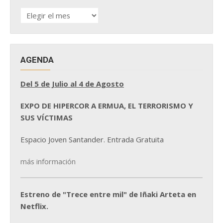
HISTÓRICO
DE
NOTICIAS
AGENDA
Del 5 de Julio al 4 de Agosto
EXPO DE HIPERCOR A ERMUA, EL TERRORISMO Y
SUS VÍCTIMAS
Espacio Joven Santander. Entrada Gratuita
más información
Estreno de "Trece entre mil" de Iñaki Arteta en
Netflix.