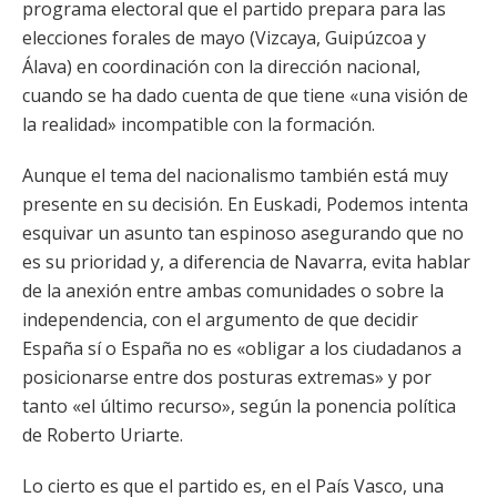
programa electoral que el partido prepara para las
elecciones forales de mayo (Vizcaya, Guipúzcoa y
Álava) en coordinación con la dirección nacional,
cuando se ha dado cuenta de que tiene «una visión de
la realidad» incompatible con la formación.
Aunque el tema del nacionalismo también está muy
presente en su decisión. En Euskadi, Podemos intenta
esquivar un asunto tan espinoso asegurando que no
es su prioridad y, a diferencia de Navarra, evita hablar
de la anexión entre ambas comunidades o sobre la
independencia, con el argumento de que decidir
España sí o España no es «obligar a los ciudadanos a
posicionarse entre dos posturas extremas» y por
tanto «el último recurso», según la ponencia política
de Roberto Uriarte.
Lo cierto es que el partido es, en el País Vasco, una