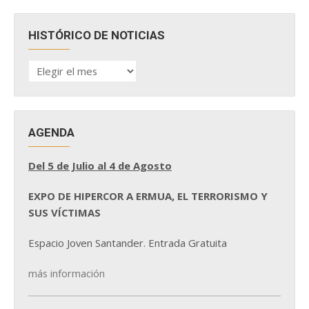
HISTÓRICO DE NOTICIAS
HISTÓRICO
DE
NOTICIAS
AGENDA
Del 5 de Julio al 4 de Agosto
EXPO DE HIPERCOR A ERMUA, EL TERRORISMO Y
SUS VÍCTIMAS
Espacio Joven Santander. Entrada Gratuita
más información