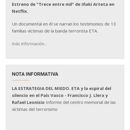
Estreno de "Trece entre mil" de Iñaki Arteta en
Netflix.
Un documental en él se narran los testimonios de 13
familias víctimas de la banda terrorista ETA.
más información...
NOTA INFORMATIVA
LA ESTRATEGIA DEL MIEDO. ETA y la espiral del
silencio en el País Vasco - Francisco J. Llera y
Rafael Leonisio
Informe del centro memorial de las
víctimas del terrorismo