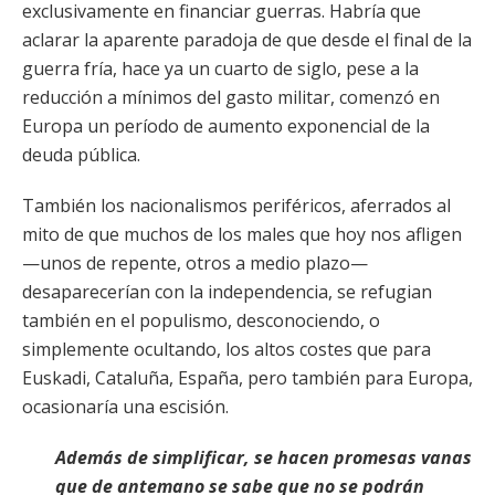
exclusivamente en financiar guerras. Habría que
aclarar la aparente paradoja de que desde el final de la
guerra fría, hace ya un cuarto de siglo, pese a la
reducción a mínimos del gasto militar, comenzó en
Europa un período de aumento exponencial de la
deuda pública.
También los nacionalismos periféricos, aferrados al
mito de que muchos de los males que hoy nos afligen
—unos de repente, otros a medio plazo—
desaparecerían con la independencia, se refugian
también en el populismo, desconociendo, o
simplemente ocultando, los altos costes que para
Euskadi, Cataluña, España, pero también para Europa,
ocasionaría una escisión.
Además de simplificar, se hacen promesas vanas
que de antemano se sabe que no se podrán