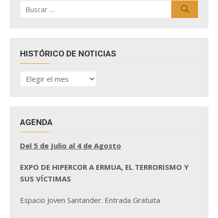
Buscar
Buscar
por:
HISTÓRICO DE NOTICIAS
HISTÓRICO
DE
NOTICIAS
AGENDA
Del 5 de Julio al 4 de Agosto
EXPO DE HIPERCOR A ERMUA, EL TERRORISMO Y
SUS VÍCTIMAS
Espacio Joven Santander. Entrada Gratuita