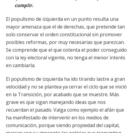
cumplir.
El populismo de izquierda en un punto resulta una
mayor amenaza que el de derechas, que pretende tan
solo conservar el orden constitucional sin promover
posibles reformas, por muy necesarias que parezcan.
Se comprende que el que ostenta el poder conseguido
con la ley electoral vigente, no tenga el menor interés
en cambiarla.
El populismo de izquierda ha ido tirando lastre a gran
velocidad y no se plantea ya cerrar el ciclo que se inició
en la Transición, por acabado que se muestre. Más
grave es que sigan manejando ideas que nos
recuerdan el pasado. Valga como ejemplo el afán que
ha manifestado de intervenir en los medios de
comunicación, porque siendo propiedad del capital,