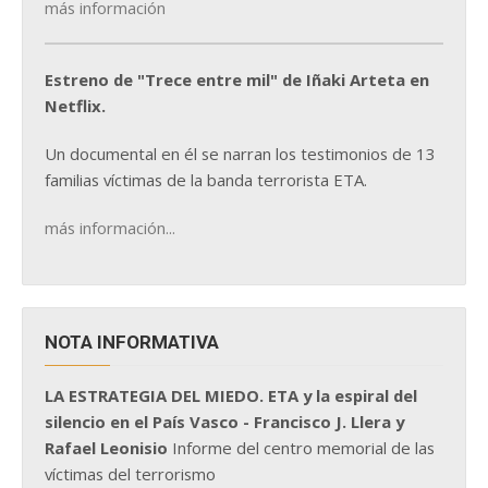
más información
Estreno de "Trece entre mil" de Iñaki Arteta en
Netflix.
Un documental en él se narran los testimonios de 13
familias víctimas de la banda terrorista ETA.
más información...
NOTA INFORMATIVA
LA ESTRATEGIA DEL MIEDO. ETA y la espiral del
silencio en el País Vasco - Francisco J. Llera y
Rafael Leonisio
Informe del centro memorial de las
víctimas del terrorismo