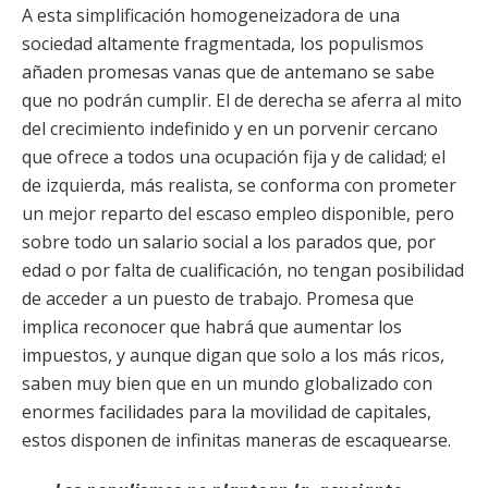
A esta simplificación homogeneizadora de una
sociedad altamente fragmentada, los populismos
añaden promesas vanas que de antemano se sabe
que no podrán cumplir. El de derecha se aferra al mito
del crecimiento indefinido y en un porvenir cercano
que ofrece a todos una ocupación fija y de calidad; el
de izquierda, más realista, se conforma con prometer
un mejor reparto del escaso empleo disponible, pero
sobre todo un salario social a los parados que, por
edad o por falta de cualificación, no tengan posibilidad
de acceder a un puesto de trabajo. Promesa que
implica reconocer que habrá que aumentar los
impuestos, y aunque digan que solo a los más ricos,
saben muy bien que en un mundo globalizado con
enormes facilidades para la movilidad de capitales,
estos disponen de infinitas maneras de escaquearse.