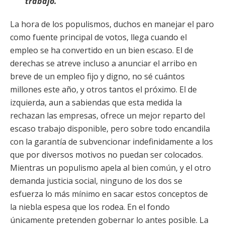
trabajo.
La hora de los populismos, duchos en manejar el paro
como fuente principal de votos, llega cuando el
empleo se ha convertido en un bien escaso. El de
derechas se atreve incluso a anunciar el arribo en
breve de un empleo fijo y digno, no sé cuántos
millones este año, y otros tantos el próximo. El de
izquierda, aun a sabiendas que esta medida la
rechazan las empresas, ofrece un mejor reparto del
escaso trabajo disponible, pero sobre todo encandila
con la garantía de subvencionar indefinidamente a los
que por diversos motivos no puedan ser colocados.
Mientras un populismo apela al bien común, y el otro
demanda justicia social, ninguno de los dos se
esfuerza lo más mínimo en sacar estos conceptos de
la niebla espesa que los rodea. En el fondo
únicamente pretenden gobernar lo antes posible. La