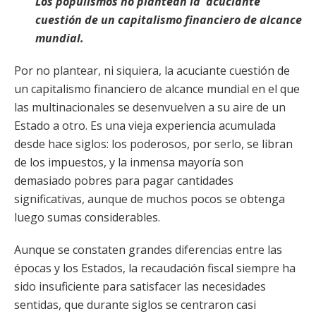
Los populismos no plantean la acuciante
cuestión de un capitalismo financiero de alcance
mundial.
Por no plantear, ni siquiera, la acuciante cuestión de
un capitalismo financiero de alcance mundial en el que
las multinacionales se desenvuelven a su aire de un
Estado a otro. Es una vieja experiencia acumulada
desde hace siglos: los poderosos, por serlo, se libran
de los impuestos, y la inmensa mayoría son
demasiado pobres para pagar cantidades
significativas, aunque de muchos pocos se obtenga
luego sumas considerables.
Aunque se constaten grandes diferencias entre las
épocas y los Estados, la recaudación fiscal siempre ha
sido insuficiente para satisfacer las necesidades
sentidas, que durante siglos se centraron casi