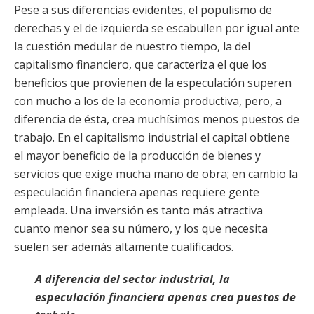
Pese a sus diferencias evidentes, el populismo de
derechas y el de izquierda se escabullen por igual ante
la cuestión medular de nuestro tiempo, la del
capitalismo financiero, que caracteriza el que los
beneficios que provienen de la especulación superen
con mucho a los de la economía productiva, pero, a
diferencia de ésta, crea muchísimos menos puestos de
trabajo. En el capitalismo industrial el capital obtiene
el mayor beneficio de la producción de bienes y
servicios que exige mucha mano de obra; en cambio la
especulación financiera apenas requiere gente
empleada. Una inversión es tanto más atractiva
cuanto menor sea su número, y los que necesita
suelen ser además altamente cualificados.
A diferencia del sector industrial, la
especulación financiera apenas crea puestos de