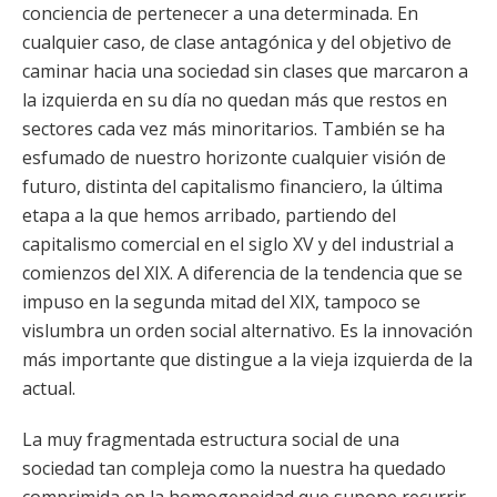
conciencia de pertenecer a una determinada. En
cualquier caso, de clase antagónica y del objetivo de
caminar hacia una sociedad sin clases que marcaron a
la izquierda en su día no quedan más que restos en
sectores cada vez más minoritarios. También se ha
esfumado de nuestro horizonte cualquier visión de
futuro, distinta del capitalismo financiero, la última
etapa a la que hemos arribado, partiendo del
capitalismo comercial en el siglo XV y del industrial a
comienzos del XIX. A diferencia de la tendencia que se
impuso en la segunda mitad del XIX, tampoco se
vislumbra un orden social alternativo. Es la innovación
más importante que distingue a la vieja izquierda de la
actual.
La muy fragmentada estructura social de una
sociedad tan compleja como la nuestra ha quedado