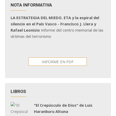
NOTA INFORMATIVA
LA ESTRATEGIA DEL MIEDO. ETA y la espiral del
silencio en el País Vasco - Francisco J. Llera y
Rafael Leonisio
Informe del centro memorial de las
víctimas del terrorismo
INFORME EN PDF
LIBROS
"El Crepúsculo de Dios" de Luis
Haranburu Altuna