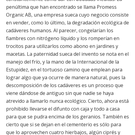
penúltima que han encontrado se llama Promess
Organic AB, una empresa sueca cuyo negocio consiste
en vender, como lo último, la degradación ecológica de
cadáveres humanos. Al parecer, congelarían los
fiambres con nitrógeno líquido y los romperían en
trocitos para utilizarlos como abono en jardines y
macetas. La paternidad sueca del invento se nota en el
manejo del frío, y la mano de la Internacional de la
Estupidez, en el tortuoso camino que emplean para
lograr algo que ya ocurre de manera natural, pues la
descomposición de los cadáveres es un proceso que
viene dándose de antiguo sin que nadie se haya
atrevido a llamarlo nunca ecológico. Cierto, ahora está
prohibido llevarse el difunto con caja y todo a casa
para que se pudra encima de los geranios. También es
cierto que si se dejan en el cementerio es sólo para
que lo aprovechen cuatro hierbajos, algún ciprés y