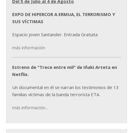
Del 5 de Julio al 4 de Agosto
EXPO DE HIPERCOR A ERMUA, EL TERRORISMO Y
SUS VÍCTIMAS
Espacio Joven Santander. Entrada Gratuita
más información
Estreno de "Trece entre mil" de Iñaki Arteta en
Netflix.
Un documental en él se narran los testimonios de 13
familias víctimas de la banda terrorista ETA.
más información...