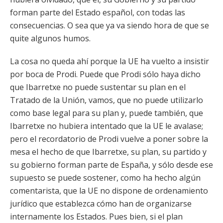
forman parte del Estado español, con todas las
consecuencias. O sea que ya va siendo hora de que se
quite algunos humos.
La cosa no queda ahí porque la UE ha vuelto a insistir
por boca de Prodi. Puede que Prodi sólo haya dicho
que Ibarretxe no puede sustentar su plan en el
Tratado de la Unión, vamos, que no puede utilizarlo
como base legal para su plan y, puede también, que
Ibarretxe no hubiera intentado que la UE le avalase;
pero el recordatorio de Prodi vuelve a poner sobre la
mesa el hecho de que Ibarretxe, su plan, su partido y
su gobierno forman parte de España, y sólo desde ese
supuesto se puede sostener, como ha hecho algún
comentarista, que la UE no dispone de ordenamiento
jurídico que establezca cómo han de organizarse
internamente los Estados. Pues bien, si el plan