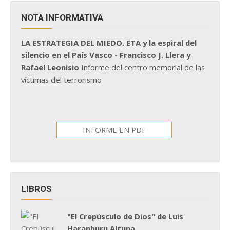
NOTA INFORMATIVA
LA ESTRATEGIA DEL MIEDO. ETA y la espiral del
silencio en el País Vasco - Francisco J. Llera y
Rafael Leonisio
Informe del centro memorial de las
víctimas del terrorismo
INFORME EN PDF
LIBROS
"El Crepúsculo de Dios" de Luis
Haranburu Altuna