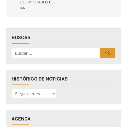
LOS IMPUTADOS DEL
9-N
BUSCAR
Buscar
Buscar
por:
HISTÓRICO DE NOTICIAS
HISTÓRICO
DE
NOTICIAS
AGENDA