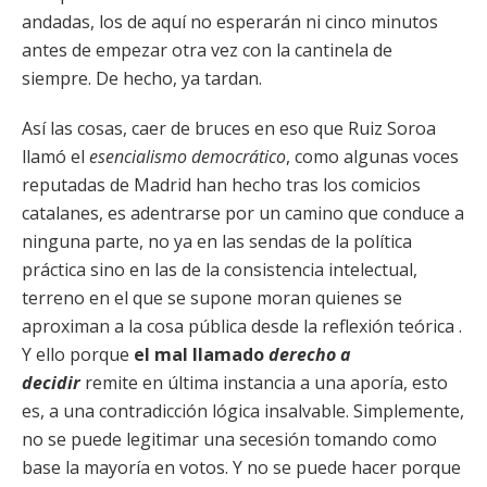
andadas, los de aquí no esperarán ni cinco minutos
antes de empezar otra vez con la cantinela de
siempre. De hecho, ya tardan.
Así las cosas, caer de bruces en eso que Ruiz Soroa
llamó el
esencialismo democrático
, como algunas voces
reputadas de Madrid han hecho tras los comicios
catalanes, es adentrarse por un camino que conduce a
ninguna parte, no ya en las sendas de la política
práctica sino en las de la consistencia intelectual,
terreno en el que se supone moran quienes se
aproximan a la cosa pública desde la reflexión teórica .
Y ello porque
el mal llamado
derecho a
decidir
remite en última instancia a una aporía, esto
es, a una contradicción lógica insalvable. Simplemente,
no se puede legitimar una secesión tomando como
base la mayoría en votos. Y no se puede hacer porque