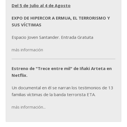
Del 5 de Julio al 4 de Agosto
EXPO DE HIPERCOR A ERMUA, EL TERRORISMO Y
SUS VÍCTIMAS
Espacio Joven Santander. Entrada Gratuita
más información
Estreno de "Trece entre mil" de Iñaki Arteta en
Netflix.
Un documental en él se narran los testimonios de 13
familias víctimas de la banda terrorista ETA.
más información...