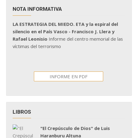
NOTA INFORMATIVA
LA ESTRATEGIA DEL MIEDO. ETA y la espiral del
silencio en el País Vasco - Francisco J. Llera y
Rafael Leonisio
Informe del centro memorial de las
víctimas del terrorismo
INFORME EN PDF
LIBROS
"El Crepúsculo de Dios" de Luis
Haranburu Altuna