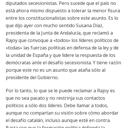
diputados secesionistas. Pero sucede que el país no
está ahora mismo dispuesto a tolerar la menor fisura
entre los constitucionalistas sobre este asunto. Es lo
que dijo ayer con mucho sentido Susana Díaz,
presidenta de la Junta de Andalucía, que reclamó a
Rajoy que convoque a «todos» los líderes políticos de
«todas» las fuerzas políticas en defensa de la ley y de
la unidad de España y que lidere la respuesta de los
demócratas ante el desafío secesionista. Y tiene razón
porque este no es un asunto que ataña sólo al
presidente del Gobierno.
Por lo tanto, lo que se le puede reclamar a Rajoy es
que no sea pacato y no restrinja sus contactos
políticos a sólo dos líderes. Debe llamar a todos,
aunque no compartan su visión sobre cómo abordar
el desafío catalán, incluso aunque esté en contra.
Basta con que la formación política defienda la