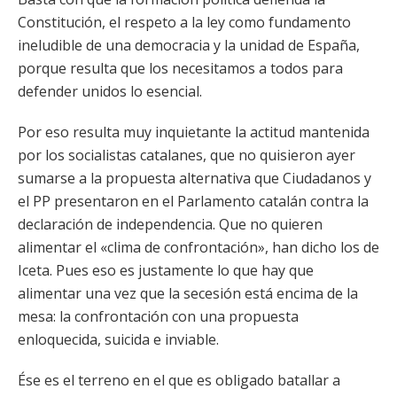
Constitución, el respeto a la ley como fundamento
ineludible de una democracia y la unidad de España,
porque resulta que los necesitamos a todos para
defender unidos lo esencial.
Por eso resulta muy inquietante la actitud mantenida
por los socialistas catalanes, que no quisieron ayer
sumarse a la propuesta alternativa que Ciudadanos y
el PP presentaron en el Parlamento catalán contra la
declaración de independencia. Que no quieren
alimentar el «clima de confrontación», han dicho los de
Iceta. Pues eso es justamente lo que hay que
alimentar una vez que la secesión está encima de la
mesa: la confrontación con una propuesta
enloquecida, suicida e inviable.
Ése es el terreno en el que es obligado batallar a