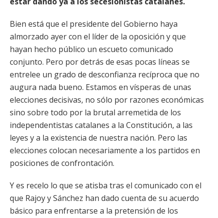
estar dando ya a los secesionistas catalanes.
Bien está que el presidente del Gobierno haya
almorzado ayer con el líder de la oposición y que
hayan hecho público un escueto comunicado
conjunto. Pero por detrás de esas pocas líneas se
entrelee un grado de desconfianza recíproca que no
augura nada bueno. Estamos en vísperas de unas
elecciones decisivas, no sólo por razones económicas
sino sobre todo por la brutal arremetida de los
independentistas catalanes a la Constitución, a las
leyes y a la existencia de nuestra nación. Pero las
elecciones colocan necesariamente a los partidos en
posiciones de confrontación.
Y es recelo lo que se atisba tras el comunicado con el
que Rajoy y Sánchez han dado cuenta de su acuerdo
básico para enfrentarse a la pretensión de los