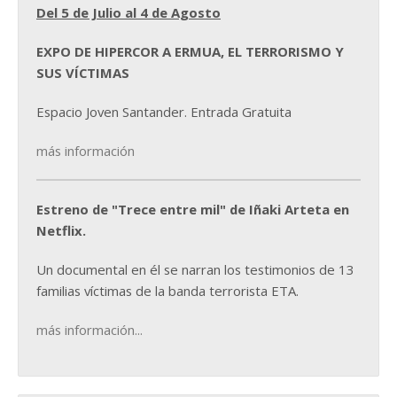
Del 5 de Julio al 4 de Agosto
EXPO DE HIPERCOR A ERMUA, EL TERRORISMO Y
SUS VÍCTIMAS
Espacio Joven Santander. Entrada Gratuita
más información
Estreno de "Trece entre mil" de Iñaki Arteta en
Netflix.
Un documental en él se narran los testimonios de 13
familias víctimas de la banda terrorista ETA.
más información...