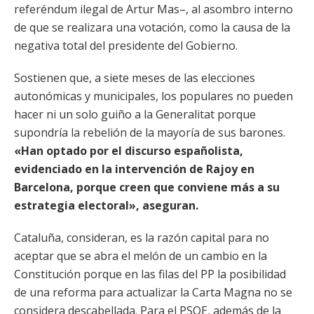
referéndum ilegal de Artur Mas–, al asombro interno
de que se realizara una votación, como la causa de la
negativa total del presidente del Gobierno.
Sostienen que, a siete meses de las elecciones
autonómicas y municipales, los populares no pueden
hacer ni un solo guiño a la Generalitat porque
supondría la rebelión de la mayoría de sus barones.
«Han optado por el discurso españolista,
evidenciado en la intervención de Rajoy en
Barcelona, porque creen que conviene más a su
estrategia electoral», aseguran.
Cataluña, consideran, es la razón capital para no
aceptar que se abra el melón de un cambio en la
Constitución porque en las filas del PP la posibilidad
de una reforma para actualizar la Carta Magna no se
considera descabellada. Para el PSOE, además de la