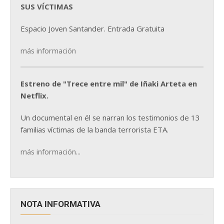
SUS VÍCTIMAS
Espacio Joven Santander. Entrada Gratuita
más información
Estreno de "Trece entre mil" de Iñaki Arteta en
Netflix.
Un documental en él se narran los testimonios de 13
familias víctimas de la banda terrorista ETA.
más información...
NOTA INFORMATIVA