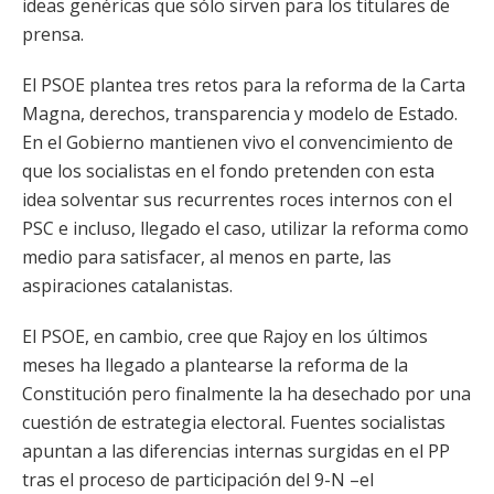
ideas genéricas que sólo sirven para los titulares de
prensa.
El PSOE plantea tres retos para la reforma de la Carta
Magna, derechos, transparencia y modelo de Estado.
En el Gobierno mantienen vivo el convencimiento de
que los socialistas en el fondo pretenden con esta
idea solventar sus recurrentes roces internos con el
PSC e incluso, llegado el caso, utilizar la reforma como
medio para satisfacer, al menos en parte, las
aspiraciones catalanistas.
El PSOE, en cambio, cree que Rajoy en los últimos
meses ha llegado a plantearse la reforma de la
Constitución pero finalmente la ha desechado por una
cuestión de estrategia electoral. Fuentes socialistas
apuntan a las diferencias internas surgidas en el PP
tras el proceso de participación del 9-N –el