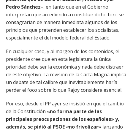
Pedro Sánchez
–, en tanto que en el Gobierno
interpretan que accediendo a constituir dicho foro se
consagrarían de manera inmediata algunos de los
principios que pretenden establecer los socialistas,
especialmente el del modelo federal del Estado.
En cualquier caso, y al margen de los contenidos, el
presidente cree que en esta legislatura la única
prioridad debe ser la económica y nada debe distraer
de este objetivo. La revisión de la Carta Magna implica
un debate de tal calibre que inevitablemente haría
perder el foco sobre lo que Rajoy considera esencial.
Por eso, desde el PP ayer se insistió en que el cambio
de la Constitución
«no forma parte de las
principales preocupaciones de los españoles» y,
además, se pidió al PSOE «no frivolizar»
lanzando