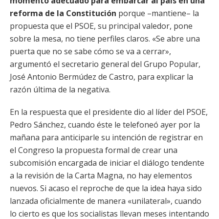
momento adecuado para embarcar al país en una
reforma de la Constitución
porque –mantiene– la
propuesta que el PSOE, su principal valedor, pone
sobre la mesa, no tiene perfiles claros. «Se abre una
puerta que no se sabe cómo se va a cerrar»,
argumentó el secretario general del Grupo Popular,
José Antonio Bermúdez de Castro, para explicar la
razón última de la negativa.
En la respuesta que el presidente dio al líder del PSOE,
Pedro Sánchez, cuando éste le telefoneó ayer por la
mañana para anticiparle su intención de registrar en
el Congreso la propuesta formal de crear una
subcomisión encargada de iniciar el diálogo tendente
a la revisión de la Carta Magna, no hay elementos
nuevos. Si acaso el reproche de que la idea haya sido
lanzada oficialmente de manera «unilateral», cuando
lo cierto es que los socialistas llevan meses intentando