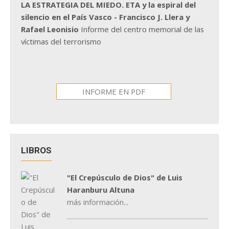
LA ESTRATEGIA DEL MIEDO. ETA y la espiral del
silencio en el País Vasco - Francisco J. Llera y
Rafael Leonisio
Informe del centro memorial de las
víctimas del terrorismo
INFORME EN PDF
LIBROS
"El Crepúsculo de Dios" de Luis
Haranburu Altuna
más información...