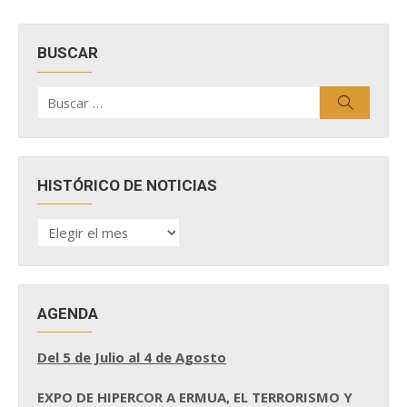
BUSCAR
Buscar
Buscar
por:
HISTÓRICO DE NOTICIAS
HISTÓRICO
DE
NOTICIAS
AGENDA
Del 5 de Julio al 4 de Agosto
EXPO DE HIPERCOR A ERMUA, EL TERRORISMO Y