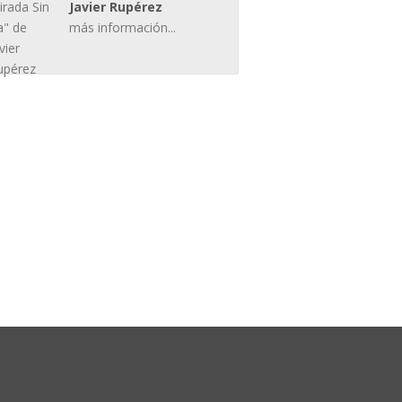
Javier Rupérez
más información...