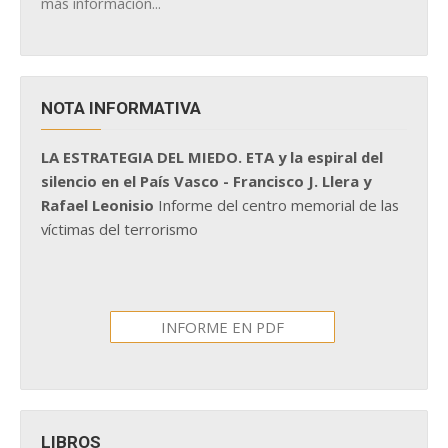
más información...
NOTA INFORMATIVA
LA ESTRATEGIA DEL MIEDO. ETA y la espiral del
silencio en el País Vasco - Francisco J. Llera y
Rafael Leonisio
Informe del centro memorial de las
víctimas del terrorismo
INFORME EN PDF
LIBROS