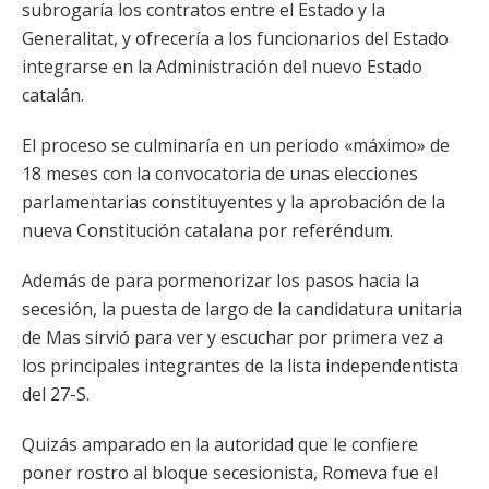
subrogaría los contratos entre el Estado y la
Generalitat, y ofrecería a los funcionarios del Estado
integrarse en la Administración del nuevo Estado
catalán.
El proceso se culminaría en un periodo «máximo» de
18 meses con la convocatoria de unas elecciones
parlamentarias constituyentes y la aprobación de la
nueva Constitución catalana por referéndum.
Además de para pormenorizar los pasos hacia la
secesión, la puesta de largo de la candidatura unitaria
de Mas sirvió para ver y escuchar por primera vez a
los principales integrantes de la lista independentista
del 27-S.
Quizás amparado en la autoridad que le confiere
poner rostro al bloque secesionista, Romeva fue el