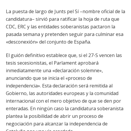
La puesta de largo de Junts pel Sí –nombre oficial de la
candidatura– sirvió para ratificar la hoja de ruta que
CDC, ERC y las entidades soberanistas pactaron la
pasada semana y pretenden seguir para culminar esa
«desconexión» del conjunto de España.
El guión definitivo establece que, si el 27-S vencen las
tesis secesionistas, el Parlament aprobará
inmediatamente una «declaración solemne»,
anunciando que se inicia el «proceso de
independencia». Esta declaración será remitida al
Gobierno, las autoridades europeas y la comunidad
internacional con el mero objetivo de que se den por
enteradas. En ningún caso la candidatura soberanista
plantea la posibilidad de abrir un proceso de
negociación para alcanzar la independencia de