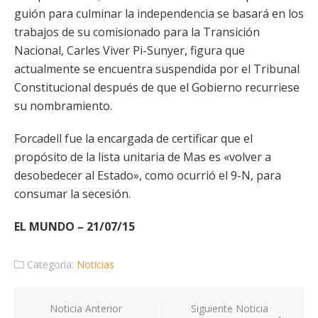
guión para culminar la independencia se basará en los
trabajos de su comisionado para la Transición
Nacional, Carles Viver Pi-Sunyer, figura que
actualmente se encuentra suspendida por el Tribunal
Constitucional después de que el Gobierno recurriese
su nombramiento.
Forcadell fue la encargada de certificar que el
propósito de la lista unitaria de Mas es «volver a
desobedecer al Estado», como ocurrió el 9-N, para
consumar la secesión.
EL MUNDO – 21/07/15
Categoría:
Noticias
Navegación
Noticia Anterior
Siguiente Noticia