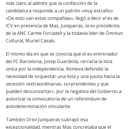
más claro al admitir que la confección de la
candidatura responde a un patrón «muy extraño».
«De esto van estas compañías», llegó a decir el ex de
ICV en presencia de Mas, Junqueras, la ex presidenta
de la ANC Carme Forcadell y la todavía líder de Òmniun
Cultural, Muriel Casals.
El mismo día en que se conocía que el ex entrenador
del FC Barcelona, Josep Guardiola, cerraría la lista
única por la independencia, Romeva defendió la
necesidad de orquestar una lista y una pauta hacia la
secesión «extraordinarias, sorprendentes y que
pueden desconcertar», por la negativa del Gobierno a
autorizar la convocatoria de un referéndum de
autodeterminación vinculante.
También Oriol Junqueras subrayó esa
excepcionalidad, mientras Mas concretaba que el