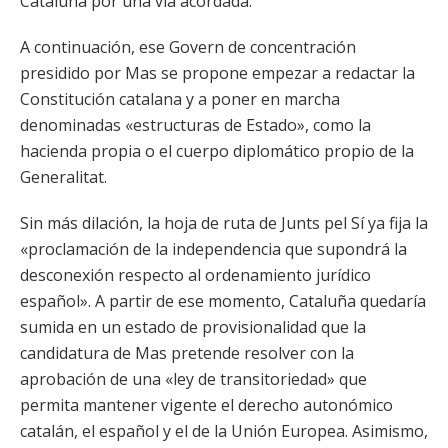
Cataluña por una vía acordada.
A continuación, ese Govern de concentración
presidido por Mas se propone empezar a redactar la
Constitución catalana y a poner en marcha
denominadas «estructuras de Estado», como la
hacienda propia o el cuerpo diplomático propio de la
Generalitat.
Sin más dilación, la hoja de ruta de Junts pel Sí ya fija la
«proclamación de la independencia que supondrá la
desconexión respecto al ordenamiento jurídico
español». A partir de ese momento, Cataluña quedaría
sumida en un estado de provisionalidad que la
candidatura de Mas pretende resolver con la
aprobación de una «ley de transitoriedad» que
permita mantener vigente el derecho autonómico
catalán, el español y el de la Unión Europea. Asimismo,