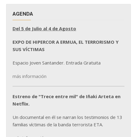
AGENDA
Del 5 de Julio al 4 de Agosto
EXPO DE HIPERCOR A ERMUA, EL TERRORISMO Y
SUS VÍCTIMAS
Espacio Joven Santander. Entrada Gratuita
más información
Estreno de "Trece entre mil" de Iñaki Arteta en
Netflix.
Un documental en él se narran los testimonios de 13
familias víctimas de la banda terrorista ETA.