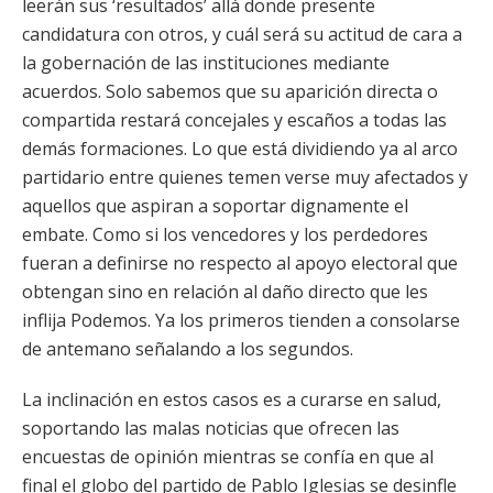
leerán sus ‘resultados’ allá donde presente
candidatura con otros, y cuál será su actitud de cara a
la gobernación de las instituciones mediante
acuerdos. Solo sabemos que su aparición directa o
compartida restará concejales y escaños a todas las
demás formaciones. Lo que está dividiendo ya al arco
partidario entre quienes temen verse muy afectados y
aquellos que aspiran a soportar dignamente el
embate. Como si los vencedores y los perdedores
fueran a definirse no respecto al apoyo electoral que
obtengan sino en relación al daño directo que les
inflija Podemos. Ya los primeros tienden a consolarse
de antemano señalando a los segundos.
La inclinación en estos casos es a curarse en salud,
soportando las malas noticias que ofrecen las
encuestas de opinión mientras se confía en que al
final el globo del partido de Pablo Iglesias se desinfle