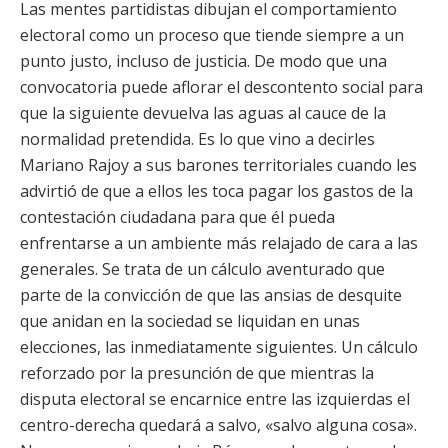
Las mentes partidistas dibujan el comportamiento
electoral como un proceso que tiende siempre a un
punto justo, incluso de justicia. De modo que una
convocatoria puede aflorar el descontento social para
que la siguiente devuelva las aguas al cauce de la
normalidad pretendida. Es lo que vino a decirles
Mariano Rajoy a sus barones territoriales cuando les
advirtió de que a ellos les toca pagar los gastos de la
contestación ciudadana para que él pueda
enfrentarse a un ambiente más relajado de cara a las
generales. Se trata de un cálculo aventurado que
parte de la convicción de que las ansias de desquite
que anidan en la sociedad se liquidan en unas
elecciones, las inmediatamente siguientes. Un cálculo
reforzado por la presunción de que mientras la
disputa electoral se encarnice entre las izquierdas el
centro-derecha quedará a salvo, «salvo alguna cosa».