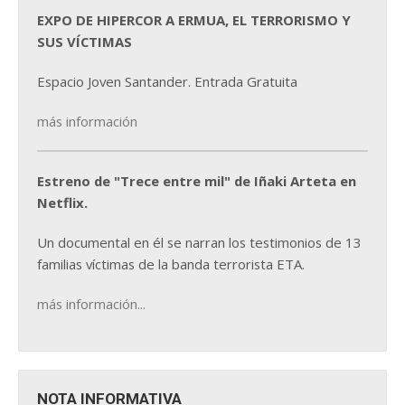
EXPO DE HIPERCOR A ERMUA, EL TERRORISMO Y
SUS VÍCTIMAS
Espacio Joven Santander. Entrada Gratuita
más información
Estreno de "Trece entre mil" de Iñaki Arteta en
Netflix.
Un documental en él se narran los testimonios de 13
familias víctimas de la banda terrorista ETA.
más información...
NOTA INFORMATIVA