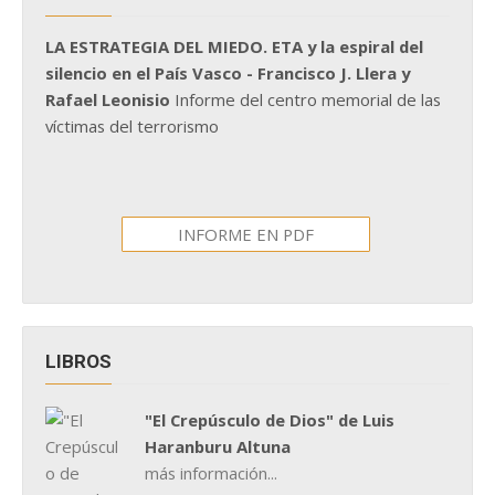
LA ESTRATEGIA DEL MIEDO. ETA y la espiral del
silencio en el País Vasco - Francisco J. Llera y
Rafael Leonisio
Informe del centro memorial de las
víctimas del terrorismo
INFORME EN PDF
LIBROS
"El Crepúsculo de Dios" de Luis
Haranburu Altuna
más información...