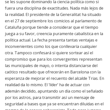
se les supone dominando la ciencia política como si
fuera una disciplina de exactitudes. Nada más lejos de
la realidad. El presidente de la Generalitat ha situado
en el 27 de septiembre los comicios al parlamento de
Cataluña porque tiende a considerar que el tiempo
juega a su favor, creencia puramente cabalística en la
política actual. La fecha presenta tantas ventajas e
inconvenientes como los que conllevaría cualquier
otra. Tampoco confesará si quiere sortear así el
compromiso que para los convergentes representan
las municipales de mayo, o intenta distanciarse del
caótico resultado que ofrecerán en Barcelona con la
esperanza de mejorar el recuento del alcalde Trias. En
realidad da lo mismo. El ‘líder’ ha de actuar con
ademán decidido, apuntando un día como el señalado
por los astros, para transmitir así un mensaje de
seguridad a bases que ya se encuentran diluidas en el