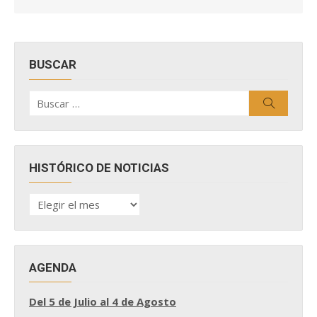
BUSCAR
Buscar
Buscar
por:
HISTÓRICO DE NOTICIAS
HISTÓRICO
DE
NOTICIAS
AGENDA
Del 5 de Julio al 4 de Agosto