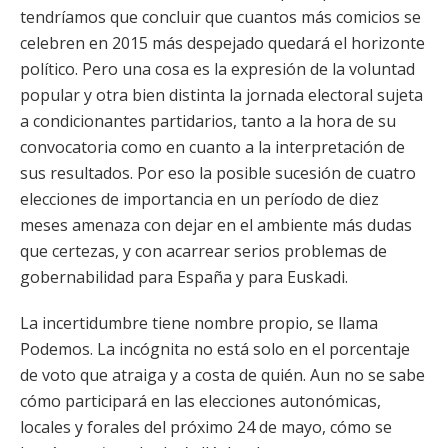
tendríamos que concluir que cuantos más comicios se
celebren en 2015 más despejado quedará el horizonte
político. Pero una cosa es la expresión de la voluntad
popular y otra bien distinta la jornada electoral sujeta
a condicionantes partidarios, tanto a la hora de su
convocatoria como en cuanto a la interpretación de
sus resultados. Por eso la posible sucesión de cuatro
elecciones de importancia en un período de diez
meses amenaza con dejar en el ambiente más dudas
que certezas, y con acarrear serios problemas de
gobernabilidad para España y para Euskadi.
La incertidumbre tiene nombre propio, se llama
Podemos. La incógnita no está solo en el porcentaje
de voto que atraiga y a costa de quién. Aun no se sabe
cómo participará en las elecciones autonómicas,
locales y forales del próximo 24 de mayo, cómo se