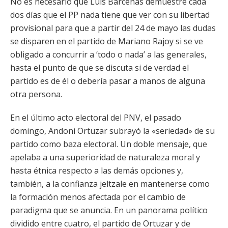
No es necesario que Luis Bárcenas demuestre cada
dos días que el PP nada tiene que ver con su libertad
provisional para que a partir del 24 de mayo las dudas
se disparen en el partido de Mariano Rajoy si se ve
obligado a concurrir a ‘todo o nada’ a las generales,
hasta el punto de que se discuta si de verdad el
partido es de él o debería pasar a manos de alguna
otra persona.
En el último acto electoral del PNV, el pasado
domingo, Andoni Ortuzar subrayó la «seriedad» de su
partido como baza electoral. Un doble mensaje, que
apelaba a una superioridad de naturaleza moral y
hasta étnica respecto a las demás opciones y,
también, a la confianza jeltzale en mantenerse como
la formación menos afectada por el cambio de
paradigma que se anuncia. En un panorama político
dividido entre cuatro, el partido de Ortuzar y de