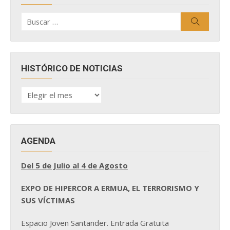
Buscar
Buscar
por:
HISTÓRICO DE NOTICIAS
HISTÓRICO
DE
NOTICIAS
AGENDA
Del 5 de Julio al 4 de Agosto
EXPO DE HIPERCOR A ERMUA, EL TERRORISMO Y
SUS VÍCTIMAS
Espacio Joven Santander. Entrada Gratuita