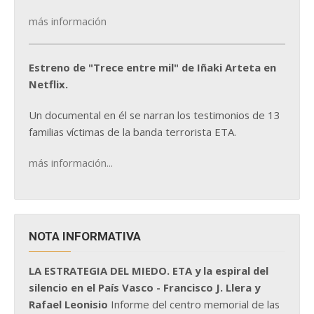
más información
Estreno de "Trece entre mil" de Iñaki Arteta en
Netflix.
Un documental en él se narran los testimonios de 13
familias víctimas de la banda terrorista ETA.
más información...
NOTA INFORMATIVA
LA ESTRATEGIA DEL MIEDO. ETA y la espiral del
silencio en el País Vasco - Francisco J. Llera y
Rafael Leonisio
Informe del centro memorial de las