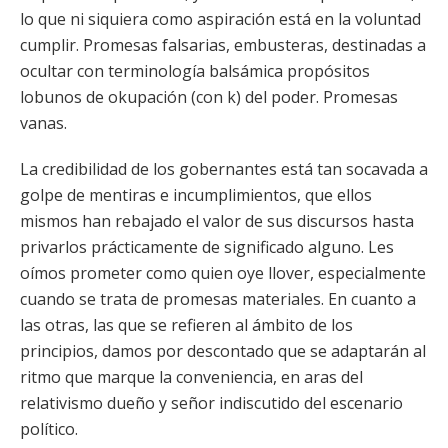
lo que ni siquiera como aspiración está en la voluntad
cumplir. Promesas falsarias, embusteras, destinadas a
ocultar con terminología balsámica propósitos
lobunos de okupación (con k) del poder. Promesas
vanas.
La credibilidad de los gobernantes está tan socavada a
golpe de mentiras e incumplimientos, que ellos
mismos han rebajado el valor de sus discursos hasta
privarlos prácticamente de significado alguno. Les
oímos prometer como quien oye llover, especialmente
cuando se trata de promesas materiales. En cuanto a
las otras, las que se refieren al ámbito de los
principios, damos por descontado que se adaptarán al
ritmo que marque la conveniencia, en aras del
relativismo dueño y señor indiscutido del escenario
político.