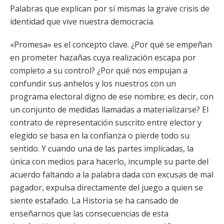
Palabras que explican por sí mismas la grave crisis de
identidad que vive nuestra democracia.
«Promesa» es el concepto clave. ¿Por qué se empeñan
en prometer hazañas cuya realización escapa por
completo a su control? ¿Por qué nos empujan a
confundir sus anhelos y los nuestros con un
programa electoral digno de ese nombre; es decir, con
un conjunto de medidas llamadas a materializarse? El
contrato de representación suscrito entre elector y
elegido se basa en la confianza o pierde todo su
sentido. Y cuando una de las partes implicadas, la
única con medios para hacerlo, incumple su parte del
acuerdo faltando a la palabra dada con excusas de mal
pagador, expulsa directamente del juego a quien se
siente estafado. La Historia se ha cansado de
enseñarnos que las consecuencias de esta