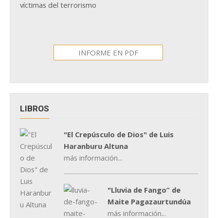
víctimas del terrorismo
INFORME EN PDF
LIBROS
"El Crepúsculo de Dios" de Luis
Haranburu Altuna
más información...
"Lluvia de Fango” de
Maite Pagazaurtundúa
más información...