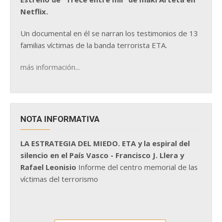
Netflix.
Un documental en él se narran los testimonios de 13
familias víctimas de la banda terrorista ETA.
más información...
NOTA INFORMATIVA
LA ESTRATEGIA DEL MIEDO. ETA y la espiral del
silencio en el País Vasco - Francisco J. Llera y
Rafael Leonisio
Informe del centro memorial de las
víctimas del terrorismo