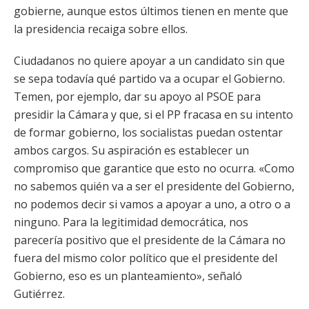
gobierne, aunque estos últimos tienen en mente que
la presidencia recaiga sobre ellos.
Ciudadanos no quiere apoyar a un candidato sin que
se sepa todavía qué partido va a ocupar el Gobierno.
Temen, por ejemplo, dar su apoyo al PSOE para
presidir la Cámara y que, si el PP fracasa en su intento
de formar gobierno, los socialistas puedan ostentar
ambos cargos. Su aspiración es establecer un
compromiso que garantice que esto no ocurra. «Como
no sabemos quién va a ser el presidente del Gobierno,
no podemos decir si vamos a apoyar a uno, a otro o a
ninguno. Para la legitimidad democrática, nos
parecería positivo que el presidente de la Cámara no
fuera del mismo color político que el presidente del
Gobierno, eso es un planteamiento», señaló
Gutiérrez.