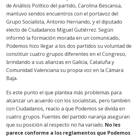
de Análisis Político del partido, Carolina Bescansa,
mantuvo sendos encuentros con el portavoz del
Grupo Socialista, Antonio Hernando, y el diputado
electo de Ciudadanos Miguel Gutiérrez. Según
informó la formación morada en un comunicado,
Podemos hizo llegar a los dos partidos su voluntad de
constituir cuatro grupos diferentes en el Congreso,
brindando a sus alianzas en Galicia, Cataluña y
Comunidad Valenciana su propia voz en la Cámara
Baja.
Es este punto el que plantea más problemas para
alcanzar un acuerdo con los socialistas, pero también
con Ciudadanos, reacio a que Podemos se divida en
cuatro grupos. Fuentes del partido naranja aseguran
que su posición al respecto no ha variado.
No les
parece conforme a los reglamentos que Podemos