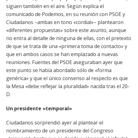
siguen también en el aire. Según explica el
comunicado de Podemos, en su reunión con PSOE y
Ciudadanos –ambas en tono «cordial»– plantearon
«diferentes propuestas» sobre este asunto, aunque
no entra al detalle de ninguna de ellas, con el pretexto
de que se trata de una «primera toma de contacto» y
que en ambos casos se han emplazado a nuevas
reuniones. Fuentes del PSOE aseguraban ayer que
este punto se había abordado sólo de «forma
genérica» y que el único consenso al respecto es que
la Mesa «debe reflejar la pluralidad» nacida tras el 20-
D.
Un presidente «temporal»
Ciudadanos sorprendió ayer al plantear el
nombramiento de un presidente del Congreso