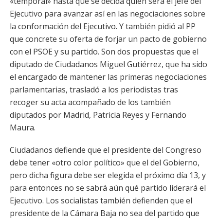
«temporal» hasta que se decida quién será el jefe del
Ejecutivo para avanzar así en las negociaciones sobre
la conformación del Ejecutivo. Y también pidió al PP
que concrete su oferta de forjar un pacto de gobierno
con el PSOE y su partido. Son dos propuestas que el
diputado de Ciudadanos Miguel Gutiérrez, que ha sido
el encargado de mantener las primeras negociaciones
parlamentarias, trasladó a los periodistas tras
recoger su acta acompañado de los también
diputados por Madrid, Patricia Reyes y Fernando
Maura.
Ciudadanos defiende que el presidente del Congreso
debe tener «otro color político» que el del Gobierno,
pero dicha figura debe ser elegida el próximo día 13, y
para entonces no se sabrá aún qué partido liderará el
Ejecutivo. Los socialistas también defienden que el
presidente de la Cámara Baja no sea del partido que