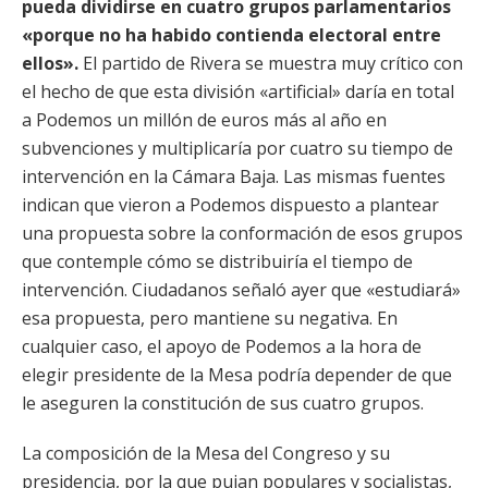
pueda dividirse en cuatro grupos parlamentarios
«porque no ha habido contienda electoral entre
ellos».
El partido de Rivera se muestra muy crítico con
el hecho de que esta división «artificial» daría en total
a Podemos un millón de euros más al año en
subvenciones y multiplicaría por cuatro su tiempo de
intervención en la Cámara Baja. Las mismas fuentes
indican que vieron a Podemos dispuesto a plantear
una propuesta sobre la conformación de esos grupos
que contemple cómo se distribuiría el tiempo de
intervención. Ciudadanos señaló ayer que «estudiará»
esa propuesta, pero mantiene su negativa. En
cualquier caso, el apoyo de Podemos a la hora de
elegir presidente de la Mesa podría depender de que
le aseguren la constitución de sus cuatro grupos.
La composición de la Mesa del Congreso y su
presidencia, por la que pujan populares y socialistas,