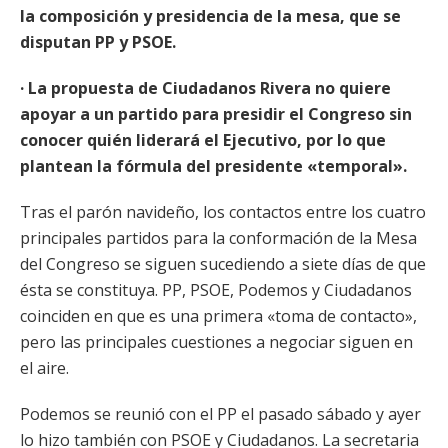
la composición y presidencia de la mesa, que se
disputan PP y PSOE.
· La propuesta de Ciudadanos Rivera no quiere
apoyar a un partido para presidir el Congreso sin
conocer quién liderará el Ejecutivo, por lo que
plantean la fórmula del presidente «temporal».
Tras el parón navideño, los contactos entre los cuatro
principales partidos para la conformación de la Mesa
del Congreso se siguen sucediendo a siete días de que
ésta se constituya. PP, PSOE, Podemos y Ciudadanos
coinciden en que es una primera «toma de contacto»,
pero las principales cuestiones a negociar siguen en
el aire.
Podemos se reunió con el PP el pasado sábado y ayer
lo hizo también con PSOE y Ciudadanos. La secretaria