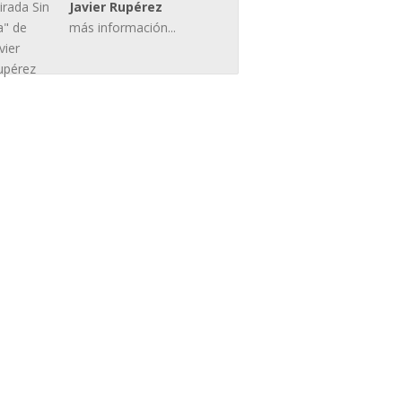
Javier Rupérez
más información...