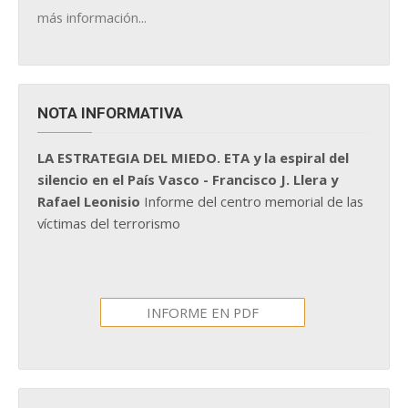
más información...
NOTA INFORMATIVA
LA ESTRATEGIA DEL MIEDO. ETA y la espiral del
silencio en el País Vasco - Francisco J. Llera y
Rafael Leonisio
Informe del centro memorial de las
víctimas del terrorismo
INFORME EN PDF