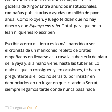
gacetilla de Xirgo? Entre anuncios institucionales,
campañas publicitarias y ayudas un millón de pavos
anual. Como lo oyen, y luego te dicen que no hay
dinero y que
Espanya ens
roba
. Total, para que no lo
lean ni quienes lo escriben.
Escribir acerca mi tierra es lo más parecido a ser
el cronista de un manicomio repleto de orates
empeñados en llevarse a su casa la cubertería de plata
de la yaya y, si a mano viene, hasta las tuberías. Lo
malo es que lo consiguen y, en ocasiones, te hacen
preguntarte si el loco no serás tú por insistir en
denunciarlos en un lugar en que, citando a Serrat,
siempre llegamos tarde donde nunca pasa nada.
Categoría:
Opinión