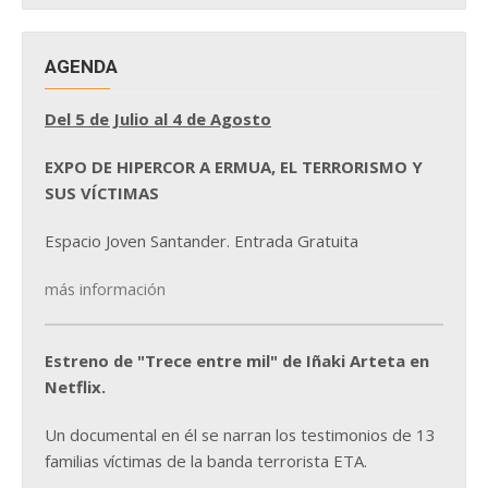
AGENDA
Del 5 de Julio al 4 de Agosto
EXPO DE HIPERCOR A ERMUA, EL TERRORISMO Y
SUS VÍCTIMAS
Espacio Joven Santander. Entrada Gratuita
más información
Estreno de "Trece entre mil" de Iñaki Arteta en
Netflix.
Un documental en él se narran los testimonios de 13
familias víctimas de la banda terrorista ETA.