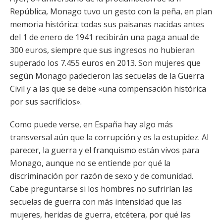
República, Monago tuvo un gesto con la peña, en plan
memoria histórica: todas sus paisanas nacidas antes
del 1 de enero de 1941 recibirán una paga anual de
300 euros, siempre que sus ingresos no hubieran
superado los 7.455 euros en 2013. Son mujeres que
según Monago padecieron las secuelas de la Guerra
Civil y a las que se debe «una compensación histórica
por sus sacrificios».
Como puede verse, en España hay algo más
transversal aún que la corrupción y es la estupidez. Al
parecer, la guerra y el franquismo están vivos para
Monago, aunque no se entiende por qué la
discriminación por razón de sexo y de comunidad.
Cabe preguntarse si los hombres no sufrirían las
secuelas de guerra con más intensidad que las
mujeres, heridas de guerra, etcétera, por qué las