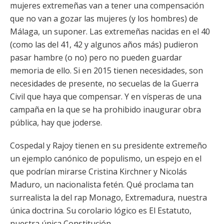
mujeres extremeñas van a tener una compensación
que no van a gozar las mujeres (y los hombres) de
Málaga, un suponer. Las extremeñas nacidas en el 40
(como las del 41, 42 y algunos años más) pudieron
pasar hambre (o no) pero no pueden guardar
memoria de ello. Si en 2015 tienen necesidades, son
necesidades de presente, no secuelas de la Guerra
Civil que haya que compensar. Y en vísperas de una
campaña en la que se ha prohibido inaugurar obra
pública, hay que joderse.
Cospedal y Rajoy tienen en su presidente extremeño
un ejemplo canónico de populismo, un espejo en el
que podrían mirarse Cristina Kirchner y Nicolás
Maduro, un nacionalista fetén. Qué proclama tan
surrealista la del rap Monago, Extremadura, nuestra
única doctrina. Su corolario lógico es El Estatuto,
nuestra única Constitución.