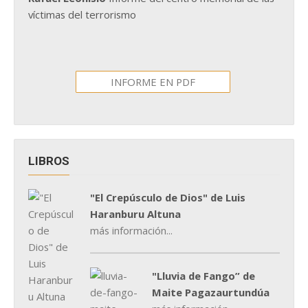
víctimas del terrorismo
INFORME EN PDF
LIBROS
"El Crepúsculo de Dios" de Luis
Haranburu Altuna
más información...
"Lluvia de Fango” de
Maite Pagazaurtundúa