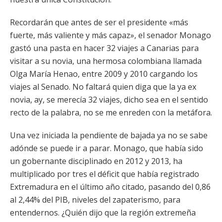
Recordarán que antes de ser el presidente «más
fuerte, más valiente y más capaz», el senador Monago
gastó una pasta en hacer 32 viajes a Canarias para
visitar a su novia, una hermosa colombiana llamada
Olga María Henao, entre 2009 y 2010 cargando los
viajes al Senado. No faltará quien diga que la ya ex
novia, ay, se merecía 32 viajes, dicho sea en el sentido
recto de la palabra, no se me enreden con la metáfora.
Una vez iniciada la pendiente de bajada ya no se sabe
adónde se puede ir a parar. Monago, que había sido
un gobernante disciplinado en 2012 y 2013, ha
multiplicado por tres el déficit que había registrado
Extremadura en el último año citado, pasando del 0,86
al 2,44% del PIB, niveles del zapaterismo, para
entendernos. ¿Quién dijo que la región extremeña