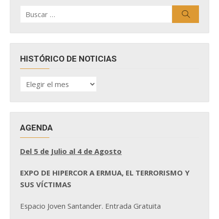
Buscar
Buscar
por:
HISTÓRICO DE NOTICIAS
HISTÓRICO
DE
NOTICIAS
AGENDA
Del 5 de Julio al 4 de Agosto
EXPO DE HIPERCOR A ERMUA, EL TERRORISMO Y
SUS VÍCTIMAS
Espacio Joven Santander. Entrada Gratuita