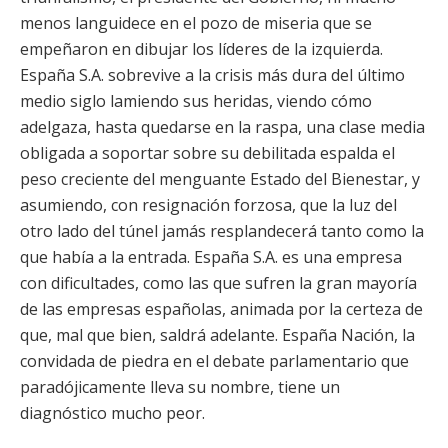
menos languidece en el pozo de miseria que se
empeñaron en dibujar los líderes de la izquierda.
España S.A. sobrevive a la crisis más dura del último
medio siglo lamiendo sus heridas, viendo cómo
adelgaza, hasta quedarse en la raspa, una clase media
obligada a soportar sobre su debilitada espalda el
peso creciente del menguante Estado del Bienestar, y
asumiendo, con resignación forzosa, que la luz del
otro lado del túnel jamás resplandecerá tanto como la
que había a la entrada. España S.A. es una empresa
con dificultades, como las que sufren la gran mayoría
de las empresas españolas, animada por la certeza de
que, mal que bien, saldrá adelante. España Nación, la
convidada de piedra en el debate parlamentario que
paradójicamente lleva su nombre, tiene un
diagnóstico mucho peor.