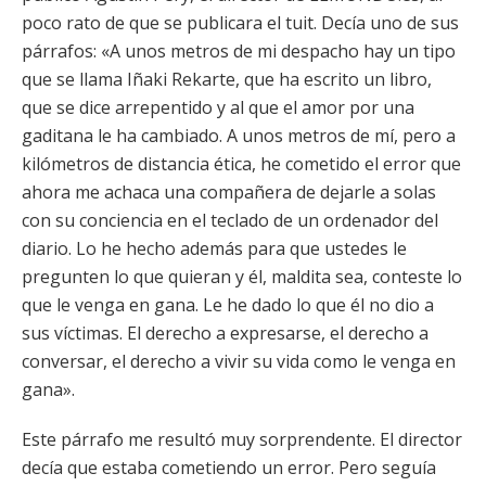
poco rato de que se publicara el tuit. Decía uno de sus
párrafos: «A unos metros de mi despacho hay un tipo
que se llama Iñaki Rekarte, que ha escrito un libro,
que se dice arrepentido y al que el amor por una
gaditana le ha cambiado. A unos metros de mí, pero a
kilómetros de distancia ética, he cometido el error que
ahora me achaca una compañera de dejarle a solas
con su conciencia en el teclado de un ordenador del
diario. Lo he hecho además para que ustedes le
pregunten lo que quieran y él, maldita sea, conteste lo
que le venga en gana. Le he dado lo que él no dio a
sus víctimas. El derecho a expresarse, el derecho a
conversar, el derecho a vivir su vida como le venga en
gana».
Este párrafo me resultó muy sorprendente. El director
decía que estaba cometiendo un error. Pero seguía