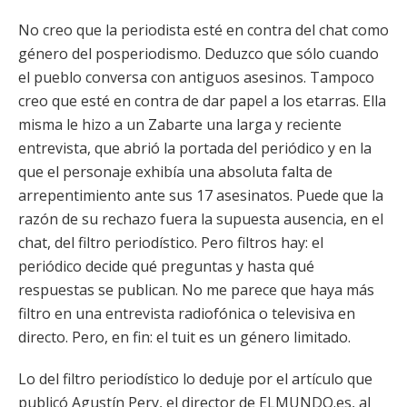
No creo que la periodista esté en contra del chat como
género del posperiodismo. Deduzco que sólo cuando
el pueblo conversa con antiguos asesinos. Tampoco
creo que esté en contra de dar papel a los etarras. Ella
misma le hizo a un Zabarte una larga y reciente
entrevista, que abrió la portada del periódico y en la
que el personaje exhibía una absoluta falta de
arrepentimiento ante sus 17 asesinatos. Puede que la
razón de su rechazo fuera la supuesta ausencia, en el
chat, del filtro periodístico. Pero filtros hay: el
periódico decide qué preguntas y hasta qué
respuestas se publican. No me parece que haya más
filtro en una entrevista radiofónica o televisiva en
directo. Pero, en fin: el tuit es un género limitado.
Lo del filtro periodístico lo deduje por el artículo que
publicó Agustín Pery, el director de ELMUNDO.es, al