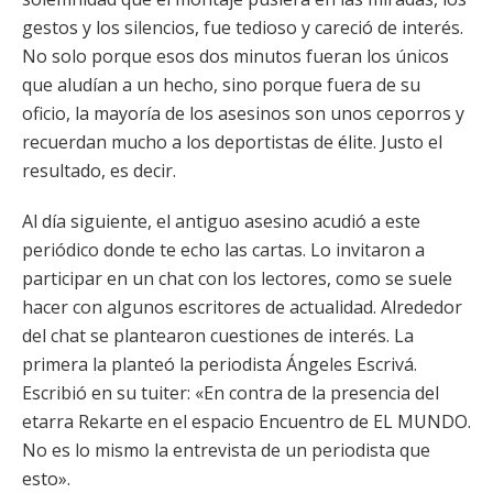
gestos y los silencios, fue tedioso y careció de interés.
No solo porque esos dos minutos fueran los únicos
que aludían a un hecho, sino porque fuera de su
oficio, la mayoría de los asesinos son unos ceporros y
recuerdan mucho a los deportistas de élite. Justo el
resultado, es decir.
Al día siguiente, el antiguo asesino acudió a este
periódico donde te echo las cartas. Lo invitaron a
participar en un chat con los lectores, como se suele
hacer con algunos escritores de actualidad. Alrededor
del chat se plantearon cuestiones de interés. La
primera la planteó la periodista Ángeles Escrivá.
Escribió en su tuiter: «En contra de la presencia del
etarra Rekarte en el espacio Encuentro de EL MUNDO.
No es lo mismo la entrevista de un periodista que
esto».