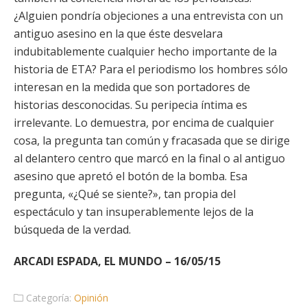
¿Alguien pondría objeciones a una entrevista con un
antiguo asesino en la que éste desvelara
indubitablemente cualquier hecho importante de la
historia de ETA? Para el periodismo los hombres sólo
interesan en la medida que son portadores de
historias desconocidas. Su peripecia íntima es
irrelevante. Lo demuestra, por encima de cualquier
cosa, la pregunta tan común y fracasada que se dirige
al delantero centro que marcó en la final o al antiguo
asesino que apretó el botón de la bomba. Esa
pregunta, «¿Qué se siente?», tan propia del
espectáculo y tan insuperablemente lejos de la
búsqueda de la verdad.
ARCADI ESPADA, EL MUNDO – 16/05/15
Categoría:
Opinión