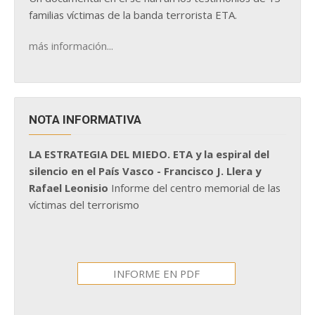
familias víctimas de la banda terrorista ETA.
más información...
NOTA INFORMATIVA
LA ESTRATEGIA DEL MIEDO. ETA y la espiral del
silencio en el País Vasco - Francisco J. Llera y
Rafael Leonisio
Informe del centro memorial de las
víctimas del terrorismo
INFORME EN PDF