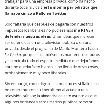
trabajar para una empresa privada, como ha hecho
durante toda la vida
cierta momia periodística que
llamaba cínico a Rallo en Twitter
.
Sólo faltaría que después de pagarla con nuestros
impuestos los liberales no pudiésemos
ir a RTVE a
defender nuestras ideas
. Unas ideas que merecen
ser defendidas en una televisión pública o en una
privada, desde el programa de Mariló Montero hasta
La Tuerka
, porque si decidiésemos mantenernos puros
y sin mácula todo el espacio mediático que dejaríamos
libre no quedaría en blanco, sino lleno de otras cosas,
probablemente muy poco liberales.
Sin embargo, como digo lo esencial no es si Rallo es o
no coherente con su liberalismo al acudir a una
televisión pública; la almendra de este asunto es que
algunos entienden estos medios públicos como su