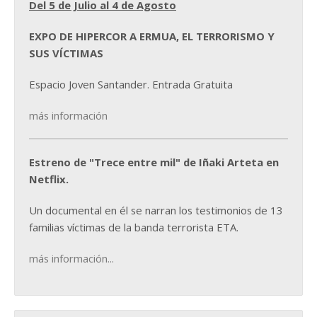
Del 5 de Julio al 4 de Agosto
EXPO DE HIPERCOR A ERMUA, EL TERRORISMO Y
SUS VÍCTIMAS
Espacio Joven Santander. Entrada Gratuita
más información
Estreno de "Trece entre mil" de Iñaki Arteta en
Netflix.
Un documental en él se narran los testimonios de 13
familias víctimas de la banda terrorista ETA.
más información...