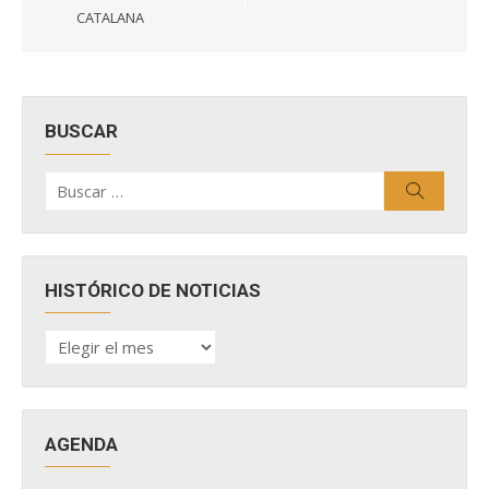
CATALANA
BUSCAR
Buscar
Buscar
por:
HISTÓRICO DE NOTICIAS
HISTÓRICO
DE
NOTICIAS
AGENDA