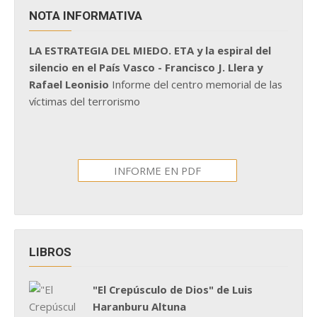
NOTA INFORMATIVA
LA ESTRATEGIA DEL MIEDO. ETA y la espiral del
silencio en el País Vasco - Francisco J. Llera y
Rafael Leonisio
Informe del centro memorial de las
víctimas del terrorismo
INFORME EN PDF
LIBROS
"El Crepúsculo de Dios" de Luis
Haranburu Altuna