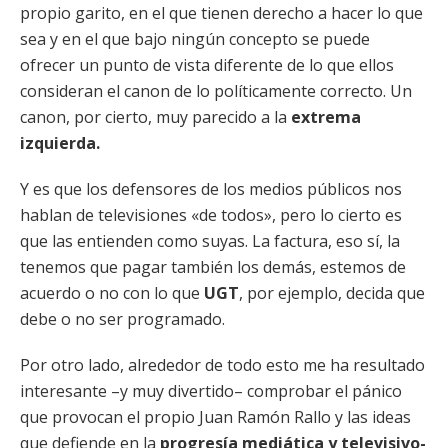
propio garito, en el que tienen derecho a hacer lo que
sea y en el que bajo ningún concepto se puede
ofrecer un punto de vista diferente de lo que ellos
consideran el canon de lo políticamente correcto. Un
canon, por cierto, muy parecido a la
extrema
izquierda.
Y es que los defensores de los medios públicos nos
hablan de televisiones «de todos», pero lo cierto es
que las entienden como suyas. La factura, eso sí, la
tenemos que pagar también los demás, estemos de
acuerdo o no con lo que
UGT
, por ejemplo, decida que
debe o no ser programado.
Por otro lado, alrededor de todo esto me ha resultado
interesante –y muy divertido– comprobar el pánico
que provocan el propio Juan Ramón Rallo y las ideas
que defiende en la
progresía mediática y televisivo-